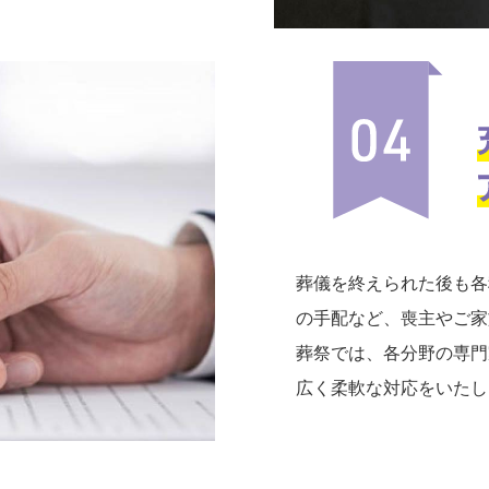
葬儀を終えられた後も各
の手配など、喪主やご家
葬祭では、各分野の専門
広く柔軟な対応をいたし