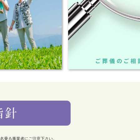
を名乗る事業者にご注意下さい。