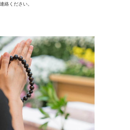
連絡ください。