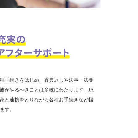
種手続きをはじめ、香典返しや法事・法要
族がやるべきことは多岐にわたります。JA
家と連携をとりながら各種お手続きなど幅
ます。