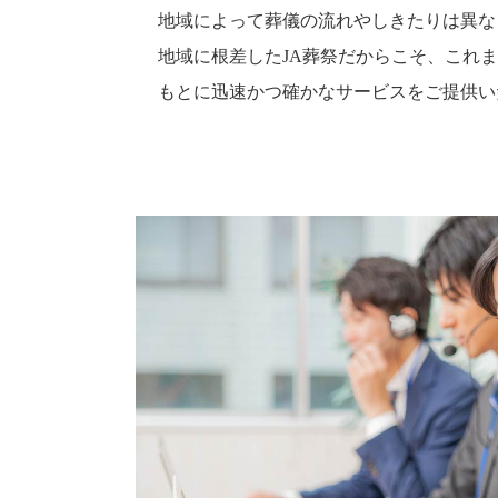
地域によって葬儀の流れやしきたりは異な
地域に根差したJA葬祭だからこそ、これ
もとに迅速かつ確かなサービスをご提供い