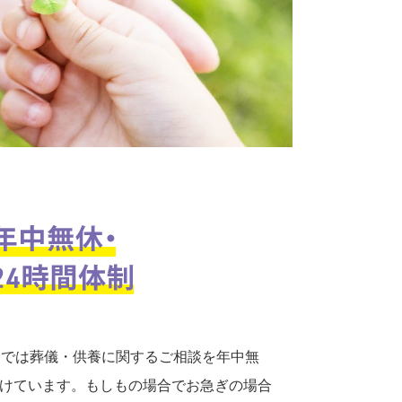
口では葬儀・供養に関するご相談を年中無
付けています。もしもの場合でお急ぎの場合