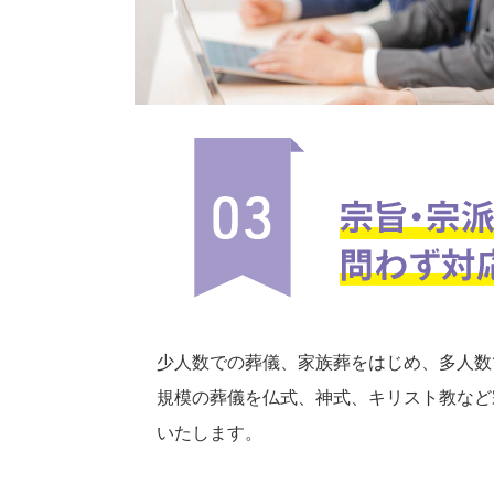
少人数での葬儀、家族葬をはじめ、多人数
規模の葬儀を仏式、神式、キリスト教など
いたします。