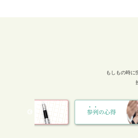
もしもの時に