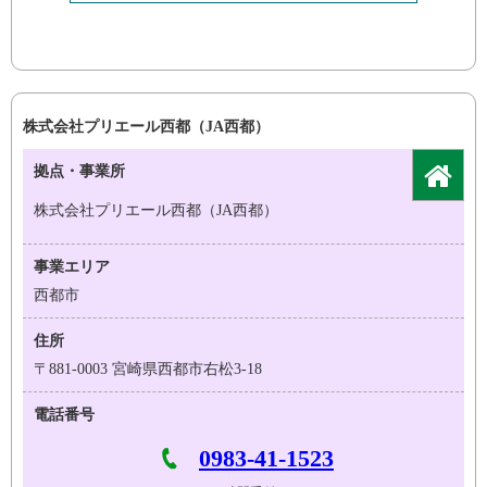
株式会社プリエール西都（JA西都）
拠点・事業所
株式会社プリエール西都（JA西都）
事業エリア
西都市
住所
〒881-0003 宮崎県西都市右松3-18
電話番号
0983-41-1523