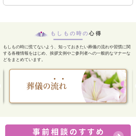
もしもの時の
心得
もしもの時に慌てないよう、知っておきたい葬儀の流れや習慣に関
する各種情報をはじめ、
挨拶文例やご参列者への一般的なマナーな
どをまとめています。