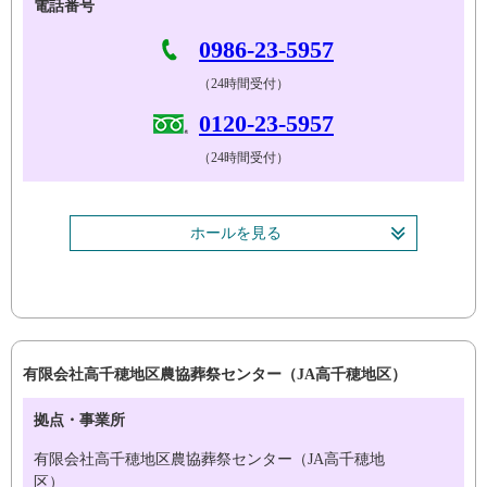
電話番号
0986-23-5957
（24時間受付）
0120-23-5957
（24時間受付）
ホールを見る
有限会社高千穂地区農協葬祭センター（JA高千穂地区）
拠点・事業所
有限会社高千穂地区農協葬祭センター（JA高千穂地
区）