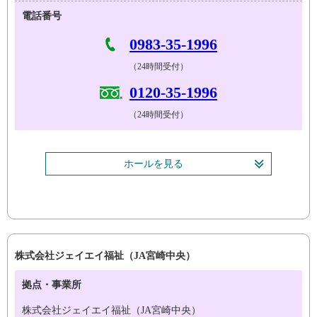
電話番号
0983-35-1996
（24時間受付）
0120-35-1996
（24時間受付）
ホールを見る
株式会社ジェイエイ福祉（JA宮崎中央）
拠点・事業所
株式会社ジェイエイ福祉（JA宮崎中央）