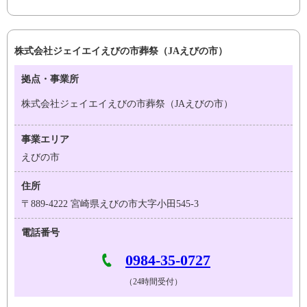
株式会社ジェイエイえびの市葬祭（JAえびの市）
拠点・事業所
株式会社ジェイエイえびの市葬祭（JAえびの市）
事業エリア
えびの市
住所
〒889-4222 宮崎県えびの市大字小田545-3
電話番号
0984-35-0727
（24時間受付）