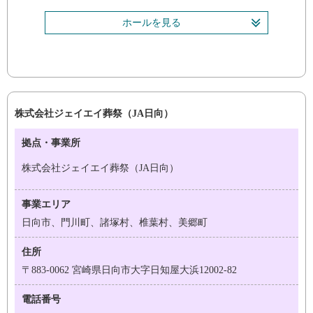
ホールを見る
株式会社ジェイエイ葬祭（JA日向）
拠点・事業所
株式会社ジェイエイ葬祭（JA日向）
事業エリア
日向市、門川町、諸塚村、椎葉村、美郷町
住所
〒883-0062 宮崎県日向市大字日知屋大浜12002-82
電話番号