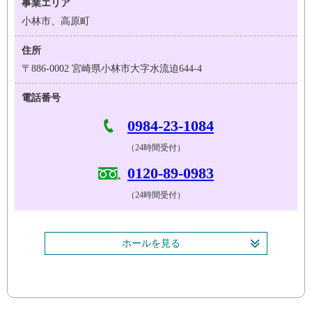
事業エリア
小林市、高原町
住所
〒886-0002 宮崎県小林市大字水流迫644-4
電話番号
0984-23-1084
（24時間受付）
0120-89-0983
（24時間受付）
ホールを見る