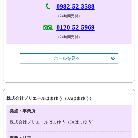
0982-52-3588
（24時間受付）
0120-52-5969
（24時間受付）
ホールを見る
株式会社プリエールはまゆう（JAはまゆう）
拠点・事業所
株式会社プリエールはまゆう（JAはまゆう）