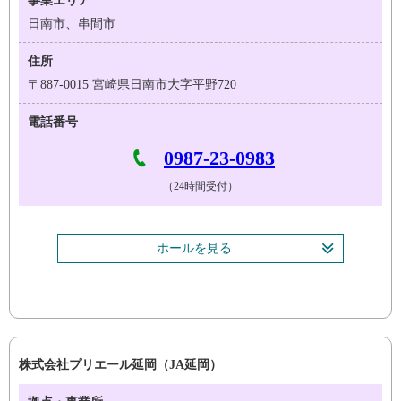
事業エリア
日南市、串間市
住所
〒887-0015 宮崎県日南市大字平野720
電話番号
0987-23-0983
（24時間受付）
ホールを見る
株式会社プリエール延岡（JA延岡）