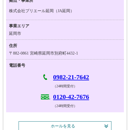
拠点・事業所
株式会社プリエール延岡（JA延岡）
事業エリア
延岡市
住所
〒882-0861 宮崎県延岡市別府町4432-1
電話番号
0982-21-7642
（24時間受付）
0120-42-7676
（24時間受付）
ホールを見る