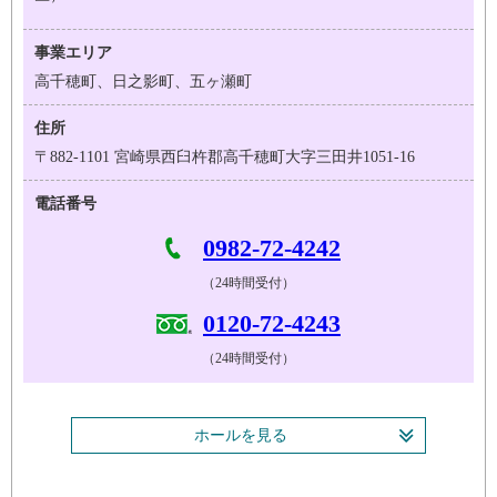
事業エリア
高千穂町、日之影町、五ヶ瀬町
住所
〒882-1101 宮崎県西臼杵郡高千穂町大字三田井1051-16
電話番号
0982-72-4242
（24時間受付）
0120-72-4243
（24時間受付）
ホールを見る