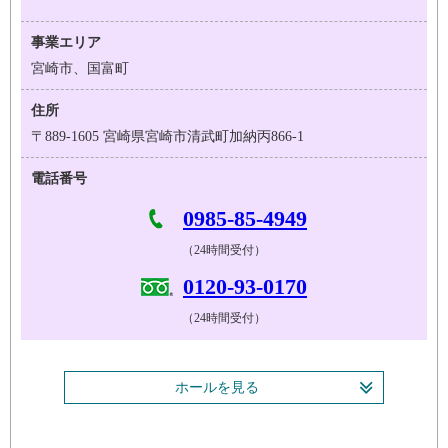
事業エリア
宮崎市、国富町
住所
〒889-1605 宮崎県宮崎市清武町加納丙866-1
電話番号
0985-85-4949
（24時間受付）
0120-93-0170
（24時間受付）
ホールを見る