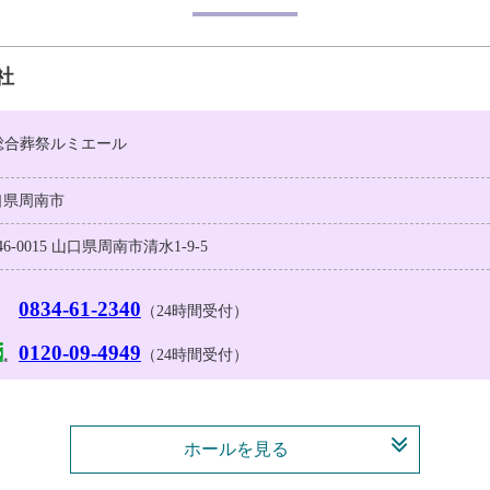
社
A総合葬祭ルミエール
口県周南市
46-0015 山口県周南市清水1-9-5
0834-61-2340
（24時間受付）
0120-09-4949
（24時間受付）
ホールを見る