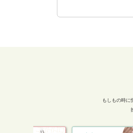
もしもの時に