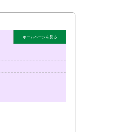
ホームページを見る