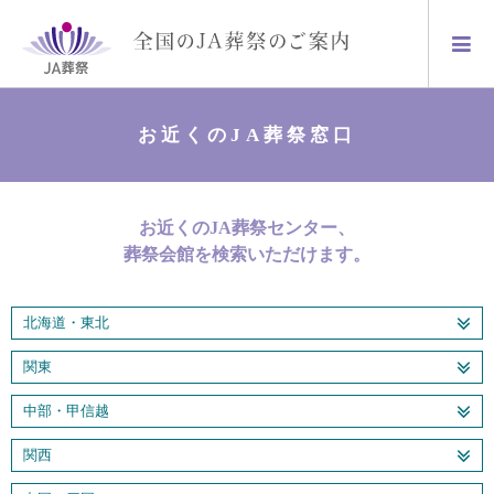
お近くのJA葬祭窓口
お近くのJA葬祭センター、
葬祭会館を検索いただけます。
北海道・東北
関東
中部・甲信越
関西