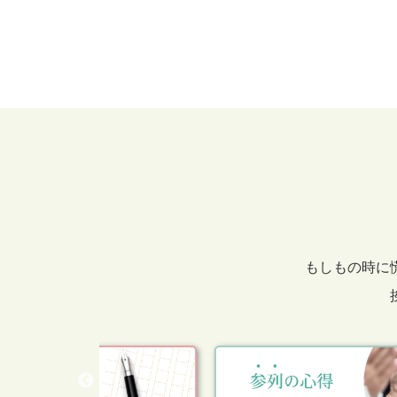
もしもの時に