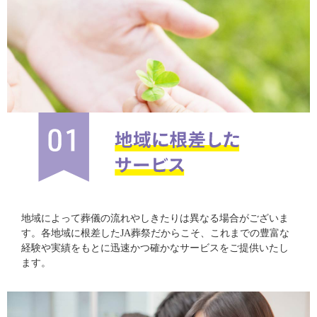
地域によって葬儀の流れやしきたりは異なる場合がございま
す。各地域に根差したJA葬祭だからこそ、これまでの豊富な
経験や実績をもとに迅速かつ確かなサービスをご提供いたし
ます。