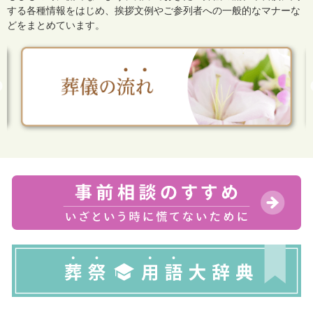
する各種情報をはじめ、
挨拶文例やご参列者への一般的なマナーな
どをまとめています。