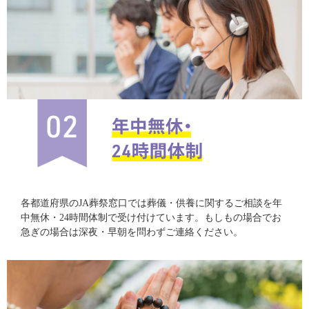
各都道府県のJA葬祭窓口では葬儀・供養に関するご相談を年
中無休・24時間体制で受け付けています。もしもの場合でお
急ぎの場合は深夜・早朝を問わずご連絡ください。