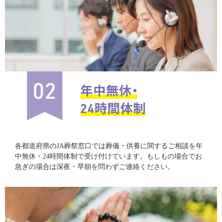
各都道府県のJA葬祭窓口では葬儀・供養に関するご相談を年
中無休・24時間体制で受け付けています。もしもの場合でお
急ぎの場合は深夜・早朝を問わずご連絡ください。