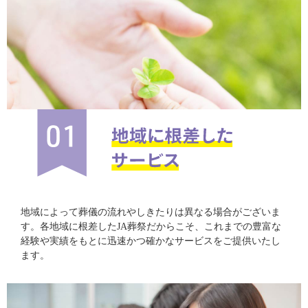
地域によって葬儀の流れやしきたりは異なる場合がございま
す。各地域に根差したJA葬祭だからこそ、これまでの豊富な
経験や実績をもとに迅速かつ確かなサービスをご提供いたし
ます。