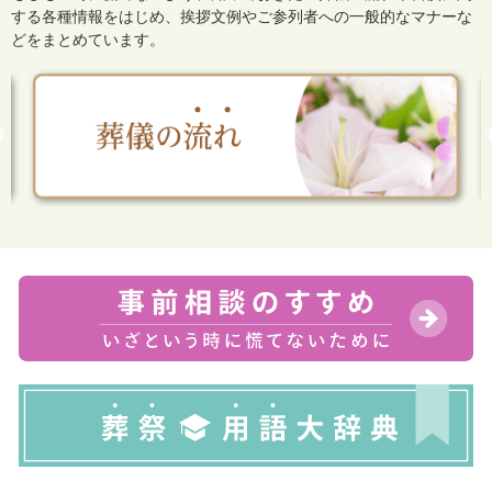
する各種情報をはじめ、
挨拶文例やご参列者への一般的なマナーな
どをまとめています。