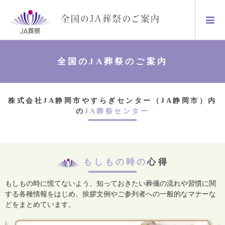
全国のJA葬祭のご案内
株式会社JA静岡市やすらぎセンター（JA静岡市）内
の
JA葬祭センター
もしもの時の
心得
もしもの時に慌てないよう、知っておきたい葬儀の流れや習慣に関
する各種情報をはじめ、
挨拶文例やご参列者への一般的なマナーな
どをまとめています。