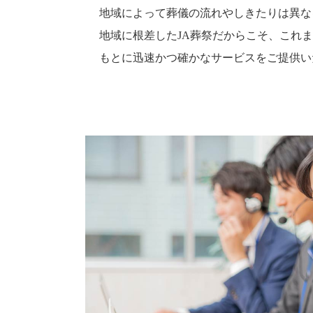
地域によって葬儀の流れやしきたりは異な
地域に根差したJA葬祭だからこそ、これ
もとに迅速かつ確かなサービスをご提供い