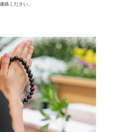
連絡ください。