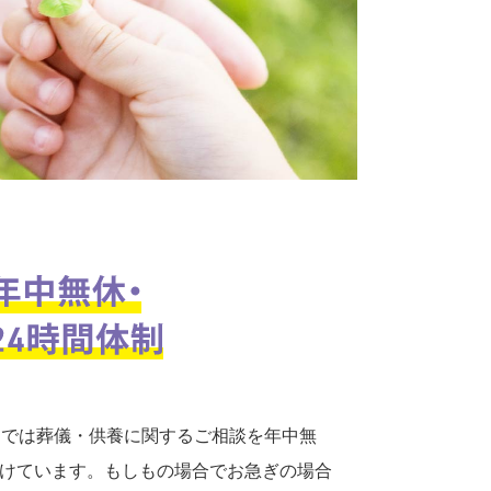
口では葬儀・供養に関するご相談を年中無
付けています。もしもの場合でお急ぎの場合