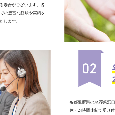
る場合がございます。各
までの豊富な経験や実績を
たします。
各都道府県のJA葬祭窓
休・24時間体制で受け