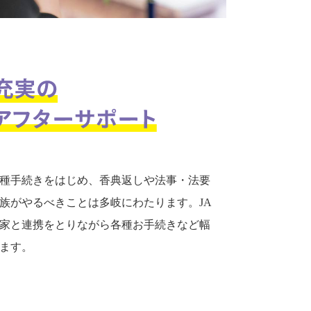
種手続きをはじめ、香典返しや法事・法要
族がやるべきことは多岐にわたります。JA
家と連携をとりながら各種お手続きなど幅
ます。