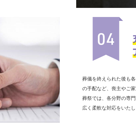
葬儀を終えられた後も各
の手配など、喪主やご家
葬祭では、各分野の専門
広く柔軟な対応をいたし