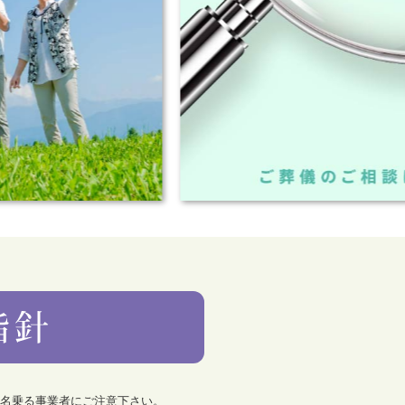
を名乗る事業者にご注意下さい。