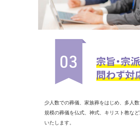
少人数での葬儀、家族葬をはじめ、多人数
規模の葬儀を仏式、神式、キリスト教など
いたします。