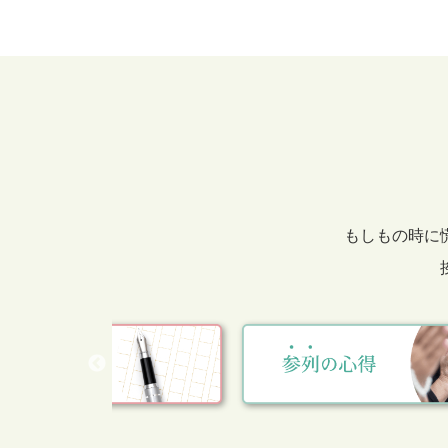
もしもの時に