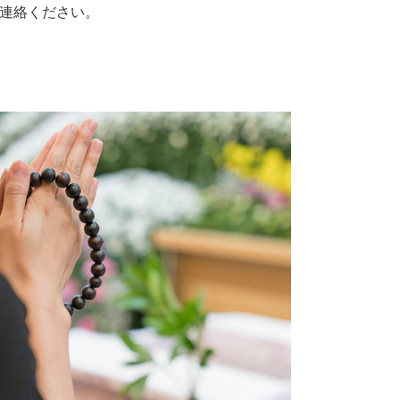
連絡ください。