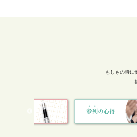
もしもの時に