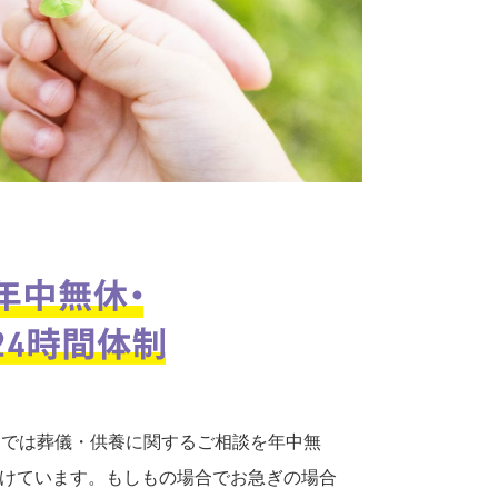
口では葬儀・供養に関するご相談を年中無
付けています。もしもの場合でお急ぎの場合