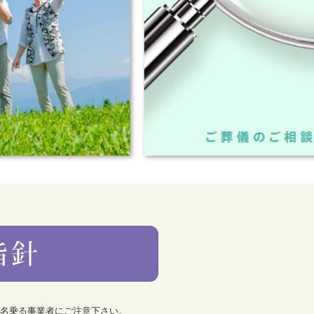
を名乗る事業者にご注意下さい。