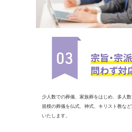
少人数での葬儀、家族葬をはじめ、多人数
規模の葬儀を仏式、神式、キリスト教など
いたします。