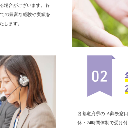
る場合がございます。各
までの豊富な経験や実績を
たします。
各都道府県のJA葬祭窓
休・24時間体制で受け