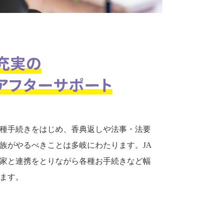
種手続きをはじめ、香典返しや法事・法要
族がやるべきことは多岐にわたります。JA
家と連携をとりながら各種お手続きなど幅
ます。