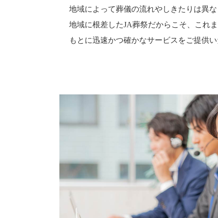
地域によって葬儀の流れやしきたりは異な
地域に根差したJA葬祭だからこそ、これ
もとに迅速かつ確かなサービスをご提供い