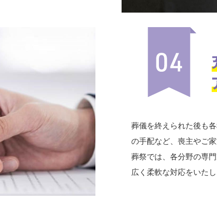
葬儀を終えられた後も各
の手配など、喪主やご家
葬祭では、各分野の専門
広く柔軟な対応をいたし