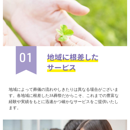
地域によって葬儀の流れやしきたりは異なる場合がございま
す。各地域に根差したJA葬祭だからこそ、これまでの豊富な
経験や実績をもとに迅速かつ確かなサービスをご提供いたし
ます。