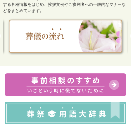
する各種情報をはじめ、
挨拶文例やご参列者への一般的なマナーな
どをまとめています。