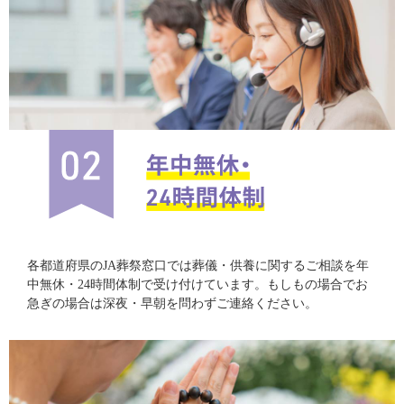
各都道府県のJA葬祭窓口では葬儀・供養に関するご相談を年
中無休・24時間体制で受け付けています。もしもの場合でお
急ぎの場合は深夜・早朝を問わずご連絡ください。