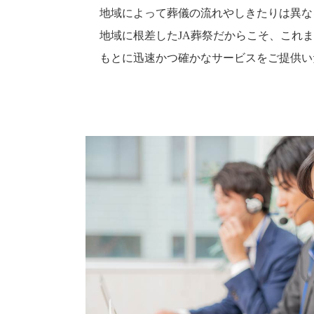
地域によって葬儀の流れやしきたりは異な
地域に根差したJA葬祭だからこそ、これ
もとに迅速かつ確かなサービスをご提供い