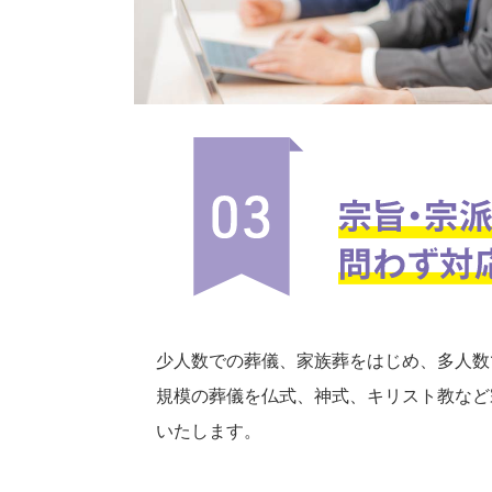
少人数での葬儀、家族葬をはじめ、多人数
規模の葬儀を仏式、神式、キリスト教など
いたします。