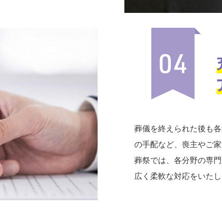
葬儀を終えられた後も各
の手配など、喪主やご家
葬祭では、各分野の専門
広く柔軟な対応をいたし