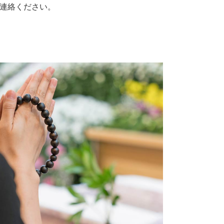
連絡ください。