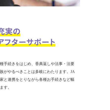
種手続きをはじめ、香典返しや法事・法要
族がやるべきことは多岐にわたります。JA
家と連携をとりながら各種お手続きなど幅
ます。