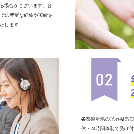
る場合がございます。各
までの豊富な経験や実績を
たします。
各都道府県のJA葬祭窓
休・24時間体制で受け