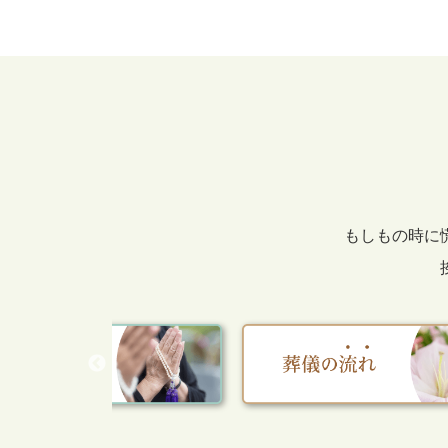
もしもの時に