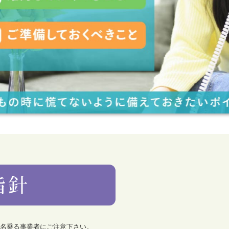
を名乗る事業者にご注意下さい。