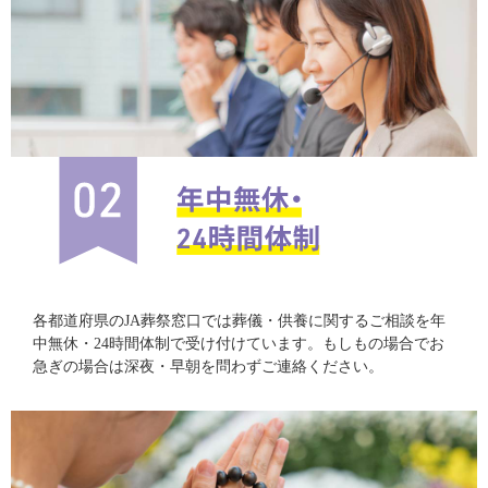
各都道府県のJA葬祭窓口では葬儀・供養に関するご相談を年
中無休・24時間体制で受け付けています。もしもの場合でお
急ぎの場合は深夜・早朝を問わずご連絡ください。