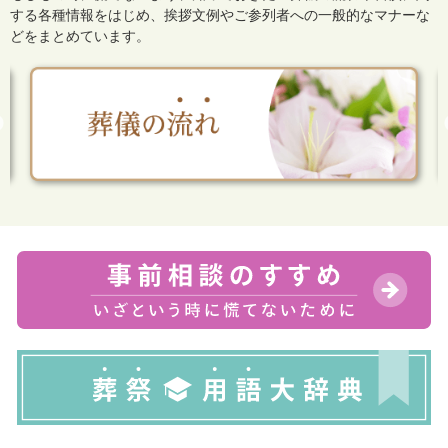
する各種情報をはじめ、
挨拶文例やご参列者への一般的なマナーな
どをまとめています。