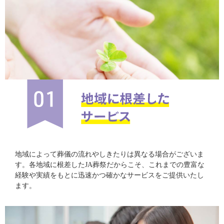
地域によって葬儀の流れやしきたりは異なる場合がございま
す。各地域に根差したJA葬祭だからこそ、これまでの豊富な
経験や実績をもとに迅速かつ確かなサービスをご提供いたし
ます。