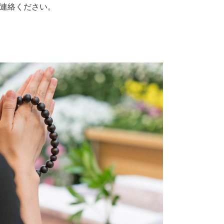
連絡ください。