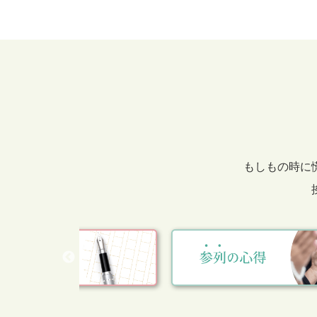
もしもの時に