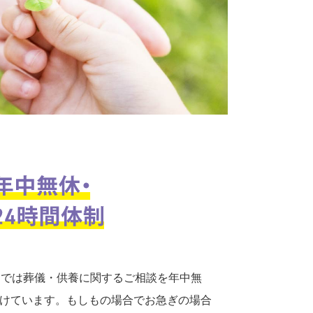
口では葬儀・供養に関するご相談を年中無
付けています。もしもの場合でお急ぎの場合