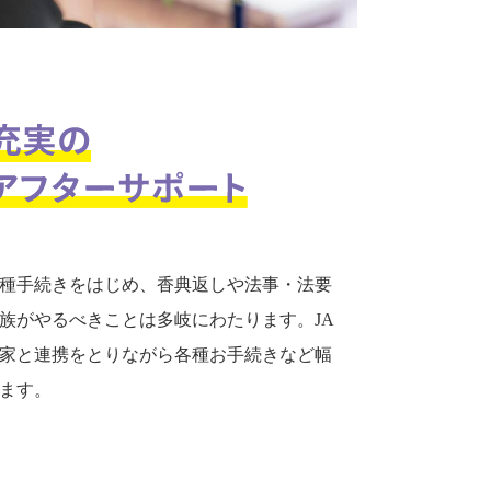
種手続きをはじめ、香典返しや法事・法要
族がやるべきことは多岐にわたります。JA
家と連携をとりながら各種お手続きなど幅
ます。