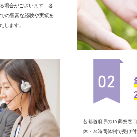
る場合がございます。各
までの豊富な経験や実績を
たします。
各都道府県のJA葬祭窓
休・24時間体制で受け