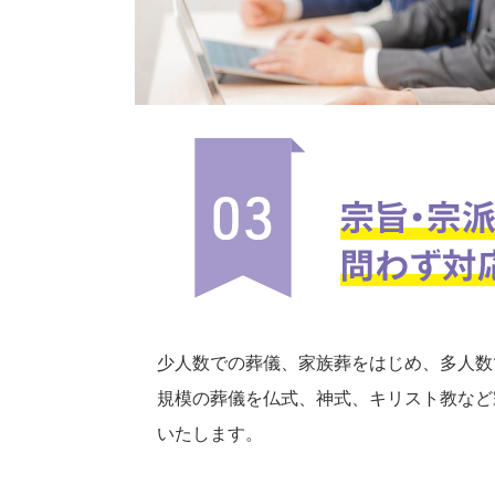
少人数での葬儀、家族葬をはじめ、多人数
規模の葬儀を仏式、神式、キリスト教など
いたします。