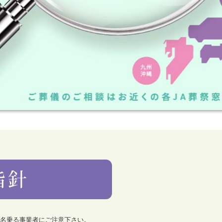
を名乗る事業者にご注意下さい。