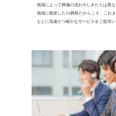
地域によって葬儀の流れやしきたりは異な
地域に根差したJA葬祭だからこそ、これ
もとに迅速かつ確かなサービスをご提供い