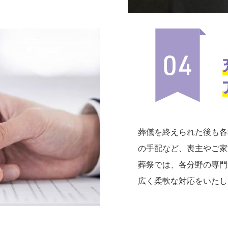
葬儀を終えられた後も各
の手配など、喪主やご家
葬祭では、各分野の専門
広く柔軟な対応をいたし