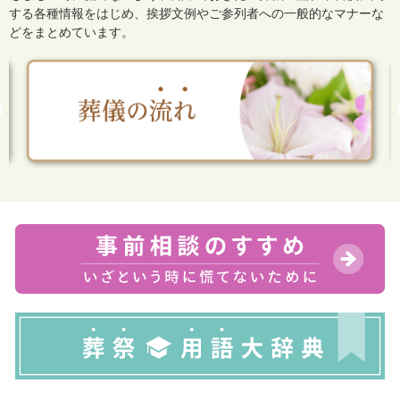
する各種情報をはじめ、
挨拶文例やご参列者への一般的なマナーな
どをまとめています。