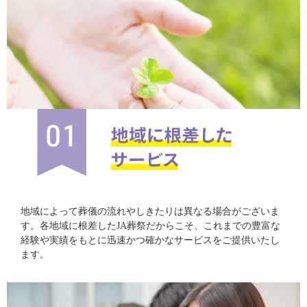
地域によって葬儀の流れやしきたりは異なる場合がございま
す。各地域に根差したJA葬祭だからこそ、これまでの豊富な
経験や実績をもとに迅速かつ確かなサービスをご提供いたし
ます。