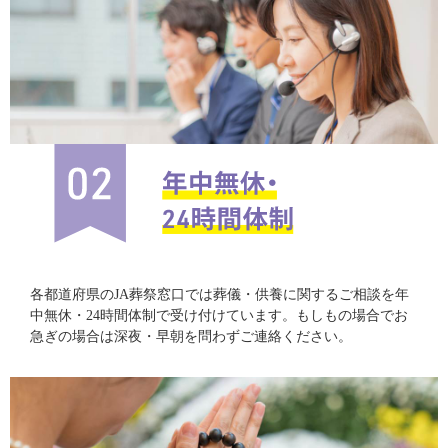
各都道府県のJA葬祭窓口では葬儀・供養に関するご相談を年
中無休・24時間体制で受け付けています。もしもの場合でお
急ぎの場合は深夜・早朝を問わずご連絡ください。