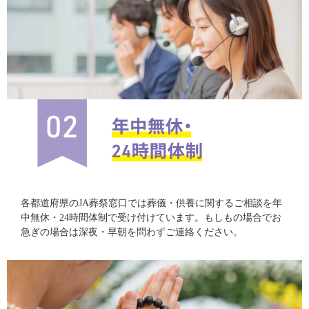
各都道府県のJA葬祭窓口では葬儀・供養に関するご相談を年
中無休・24時間体制で受け付けています。もしもの場合でお
急ぎの場合は深夜・早朝を問わずご連絡ください。