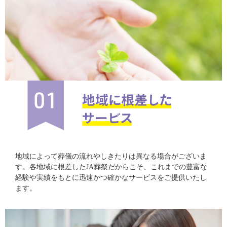
地域によって葬儀の流れやしきたりは異なる場合がございま
す。各地域に根差したJA葬祭だからこそ、これまでの豊富な
経験や実績をもとに迅速かつ確かなサービスをご提供いたし
ます。