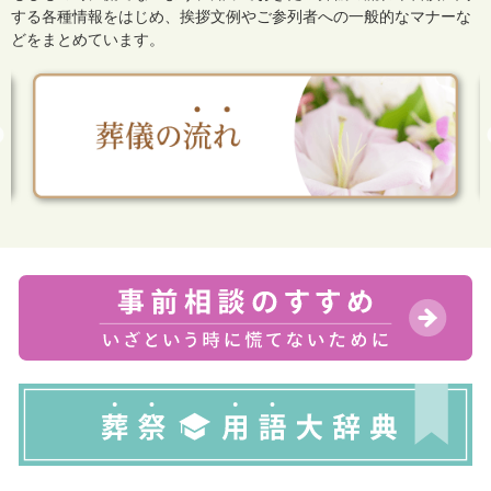
する各種情報をはじめ、
挨拶文例やご参列者への一般的なマナーな
どをまとめています。