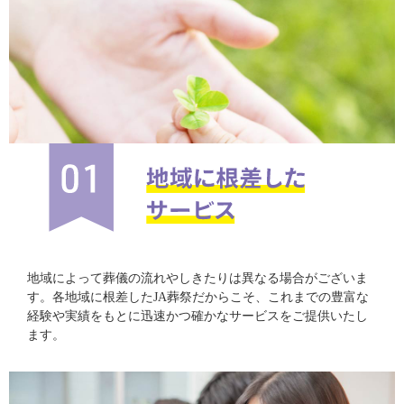
地域によって葬儀の流れやしきたりは異なる場合がございま
す。各地域に根差したJA葬祭だからこそ、これまでの豊富な
経験や実績をもとに迅速かつ確かなサービスをご提供いたし
ます。