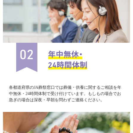
各都道府県のJA葬祭窓口では葬儀・供養に関するご相談を年
中無休・24時間体制で受け付けています。もしもの場合でお
急ぎの場合は深夜・早朝を問わずご連絡ください。