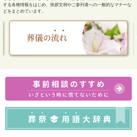
する各種情報をはじめ、
挨拶文例やご参列者への一般的なマナーな
どをまとめています。