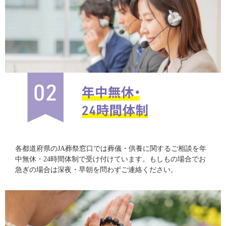
各都道府県のJA葬祭窓口では葬儀・供養に関するご相談を年
中無休・24時間体制で受け付けています。もしもの場合でお
急ぎの場合は深夜・早朝を問わずご連絡ください。