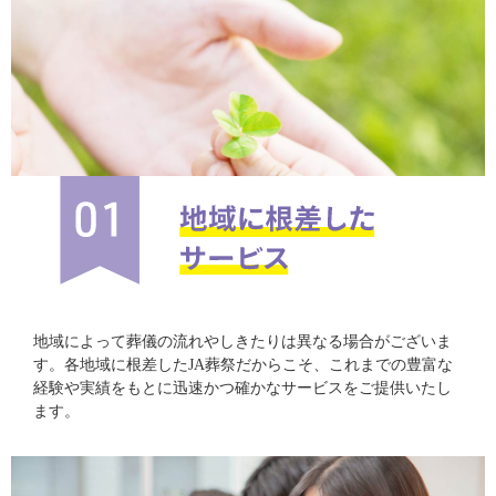
地域によって葬儀の流れやしきたりは異なる場合がございま
す。各地域に根差したJA葬祭だからこそ、これまでの豊富な
経験や実績をもとに迅速かつ確かなサービスをご提供いたし
ます。