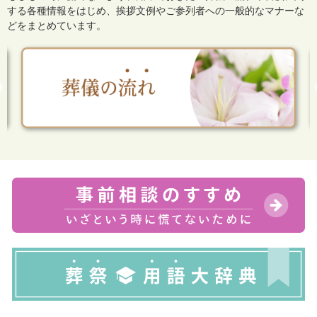
する各種情報をはじめ、
挨拶文例やご参列者への一般的なマナーな
どをまとめています。