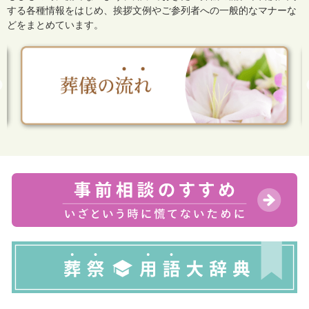
する各種情報をはじめ、
挨拶文例やご参列者への一般的なマナーな
どをまとめています。