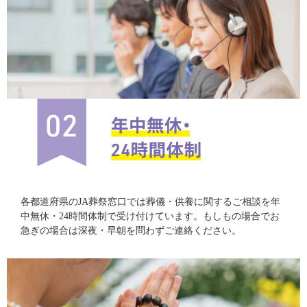
各都道府県のJA葬祭窓口では葬儀・供養に関するご相談を年
中無休・24時間体制で受け付けています。もしもの場合でお
急ぎの場合は深夜・早朝を問わずご連絡ください。