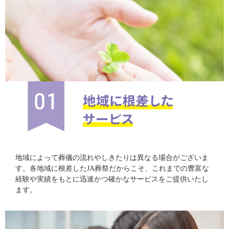
地域によって葬儀の流れやしきたりは異なる場合がございま
す。各地域に根差したJA葬祭だからこそ、これまでの豊富な
経験や実績をもとに迅速かつ確かなサービスをご提供いたし
ます。