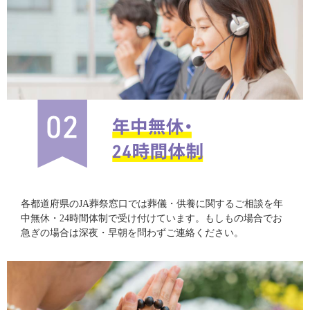
各都道府県のJA葬祭窓口では葬儀・供養に関するご相談を年
中無休・24時間体制で受け付けています。もしもの場合でお
急ぎの場合は深夜・早朝を問わずご連絡ください。