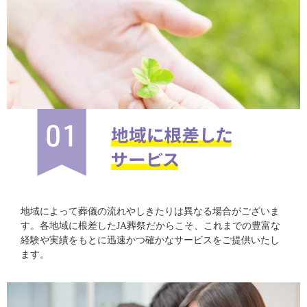
地域によって葬儀の流れやしきたりは異なる場合がございま
す。各地域に根差したJA葬祭だからこそ、これまでの豊富な
経験や実績をもとに迅速かつ確かなサービスをご提供いたし
ます。