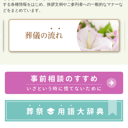
する各種情報をはじめ、
挨拶文例やご参列者への一般的なマナーな
どをまとめています。