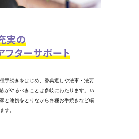
種手続きをはじめ、香典返しや法事・法要
族がやるべきことは多岐にわたります。JA
家と連携をとりながら各種お手続きなど幅
ます。