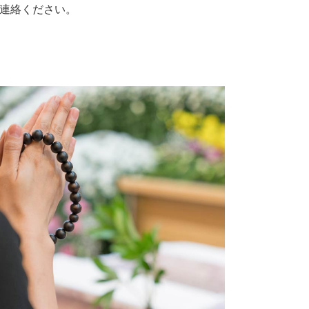
連絡ください。