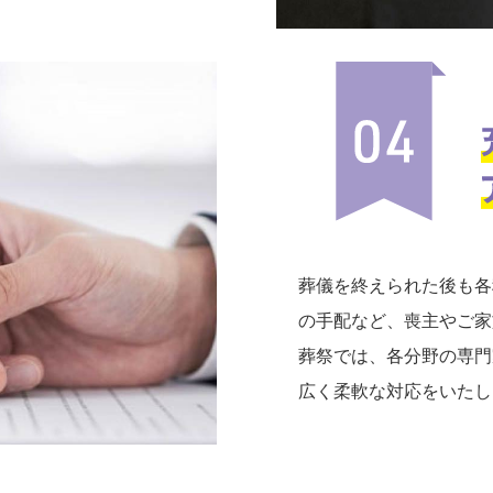
葬儀を終えられた後も各
の手配など、喪主やご家
葬祭では、各分野の専門
広く柔軟な対応をいたし