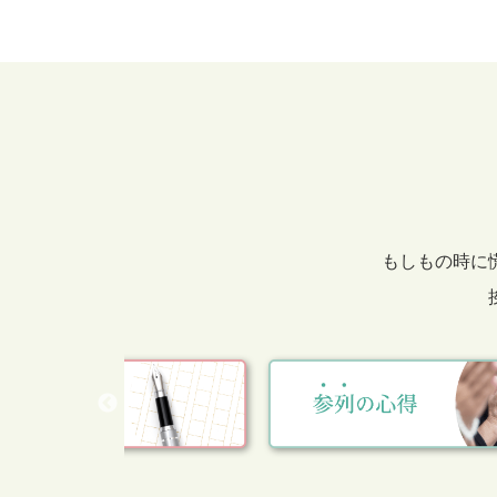
もしもの時に