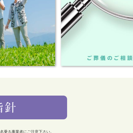
を名乗る事業者にご注意下さい。