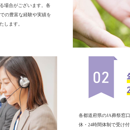
る場合がございます。各
までの豊富な経験や実績を
たします。
各都道府県のJA葬祭窓
休・24時間体制で受け