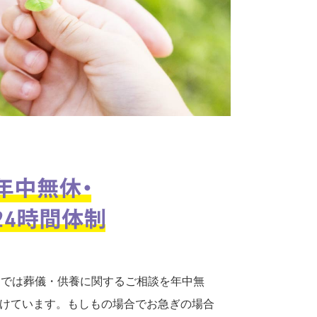
口では葬儀・供養に関するご相談を年中無
付けています。もしもの場合でお急ぎの場合