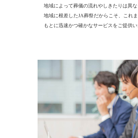
地域によって葬儀の流れやしきたりは異な
地域に根差したJA葬祭だからこそ、これ
もとに迅速かつ確かなサービスをご提供い