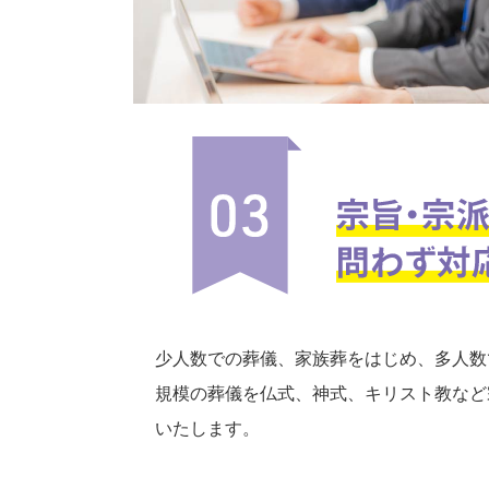
少人数での葬儀、家族葬をはじめ、多人数
規模の葬儀を仏式、神式、キリスト教など
いたします。