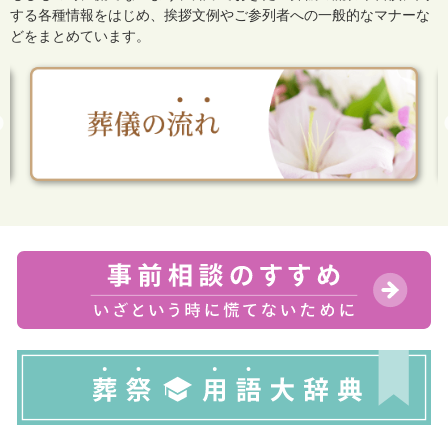
する各種情報をはじめ、
挨拶文例やご参列者への一般的なマナーな
どをまとめています。