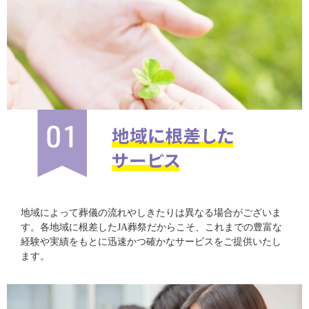
地域によって葬儀の流れやしきたりは異なる場合がございま
す。各地域に根差したJA葬祭だからこそ、これまでの豊富な
経験や実績をもとに迅速かつ確かなサービスをご提供いたし
ます。