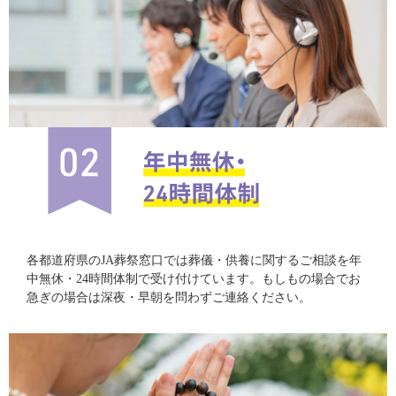
各都道府県のJA葬祭窓口では葬儀・供養に関するご相談を年
中無休・24時間体制で受け付けています。もしもの場合でお
急ぎの場合は深夜・早朝を問わずご連絡ください。