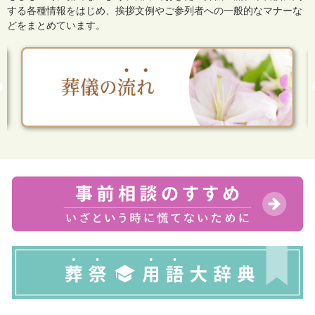
する各種情報をはじめ、
挨拶文例やご参列者への一般的なマナーな
どをまとめています。