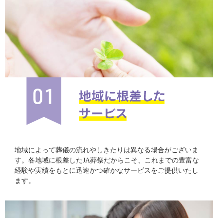
地域によって葬儀の流れやしきたりは異なる場合がございま
す。各地域に根差したJA葬祭だからこそ、これまでの豊富な
経験や実績をもとに迅速かつ確かなサービスをご提供いたし
ます。