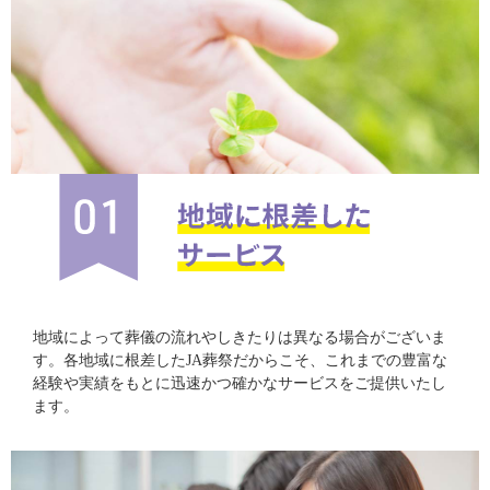
地域によって葬儀の流れやしきたりは異なる場合がございま
す。各地域に根差したJA葬祭だからこそ、これまでの豊富な
経験や実績をもとに迅速かつ確かなサービスをご提供いたし
ます。