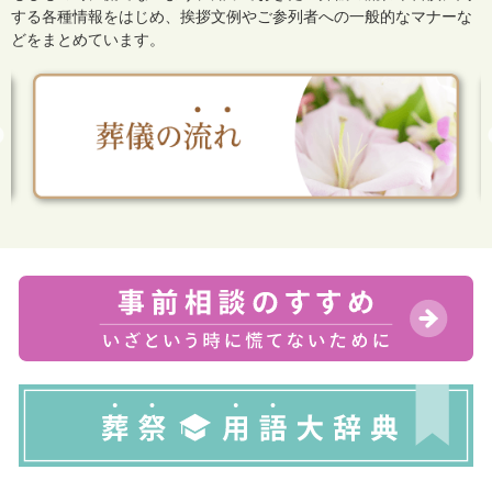
する各種情報をはじめ、
挨拶文例やご参列者への一般的なマナーな
どをまとめています。