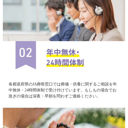
各都道府県のJA葬祭窓口では葬儀・供養に関するご相談を年
中無休・24時間体制で受け付けています。もしもの場合でお
急ぎの場合は深夜・早朝を問わずご連絡ください。