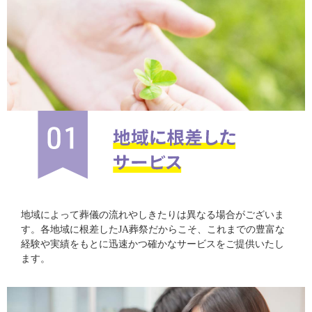
地域によって葬儀の流れやしきたりは異なる場合がございま
す。各地域に根差したJA葬祭だからこそ、これまでの豊富な
経験や実績をもとに迅速かつ確かなサービスをご提供いたし
ます。