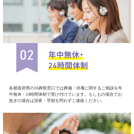
各都道府県のJA葬祭窓口では葬儀・供養に関するご相談を年
中無休・24時間体制で受け付けています。もしもの場合でお
急ぎの場合は深夜・早朝を問わずご連絡ください。