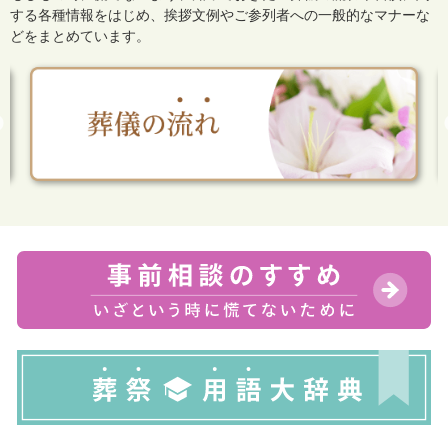
する各種情報をはじめ、
挨拶文例やご参列者への一般的なマナーな
どをまとめています。