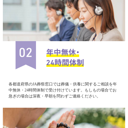
各都道府県のJA葬祭窓口では葬儀・供養に関するご相談を年
中無休・24時間体制で受け付けています。もしもの場合でお
急ぎの場合は深夜・早朝を問わずご連絡ください。