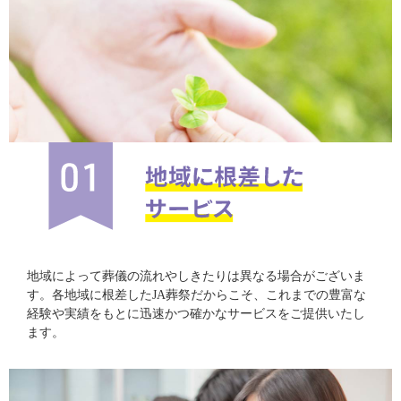
地域によって葬儀の流れやしきたりは異なる場合がございま
す。各地域に根差したJA葬祭だからこそ、これまでの豊富な
経験や実績をもとに迅速かつ確かなサービスをご提供いたし
ます。