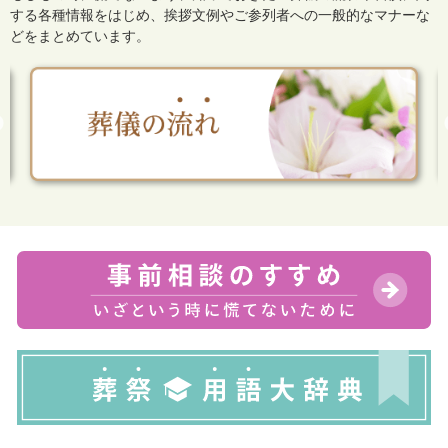
する各種情報をはじめ、
挨拶文例やご参列者への一般的なマナーな
どをまとめています。