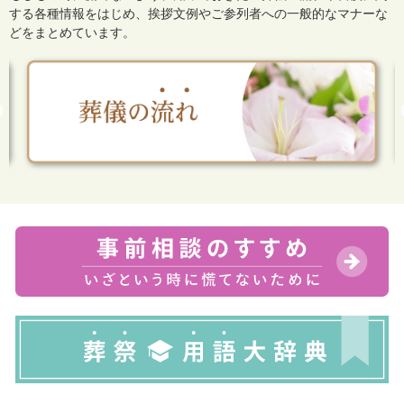
する各種情報をはじめ、
挨拶文例やご参列者への一般的なマナーな
どをまとめています。