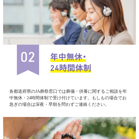
各都道府県のJA葬祭窓口では葬儀・供養に関するご相談を年
中無休・24時間体制で受け付けています。もしもの場合でお
急ぎの場合は深夜・早朝を問わずご連絡ください。