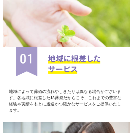
地域によって葬儀の流れやしきたりは異なる場合がございま
す。各地域に根差したJA葬祭だからこそ、これまでの豊富な
経験や実績をもとに迅速かつ確かなサービスをご提供いたし
ます。