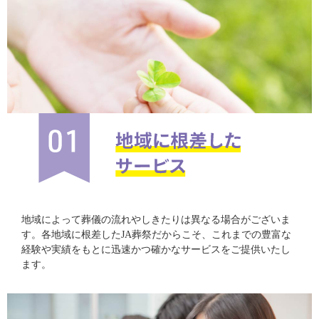
地域によって葬儀の流れやしきたりは異なる場合がございま
す。各地域に根差したJA葬祭だからこそ、これまでの豊富な
経験や実績をもとに迅速かつ確かなサービスをご提供いたし
ます。