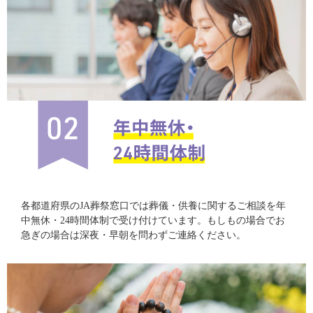
各都道府県のJA葬祭窓口では葬儀・供養に関するご相談を年
中無休・24時間体制で受け付けています。もしもの場合でお
急ぎの場合は深夜・早朝を問わずご連絡ください。