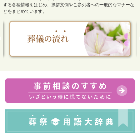
する各種情報をはじめ、
挨拶文例やご参列者への一般的なマナーな
どをまとめています。