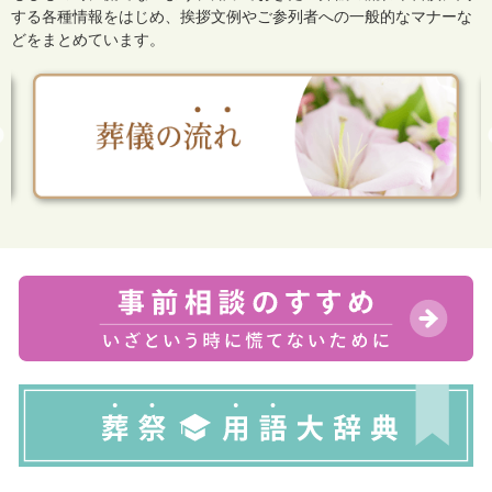
する各種情報をはじめ、
挨拶文例やご参列者への一般的なマナーな
どをまとめています。