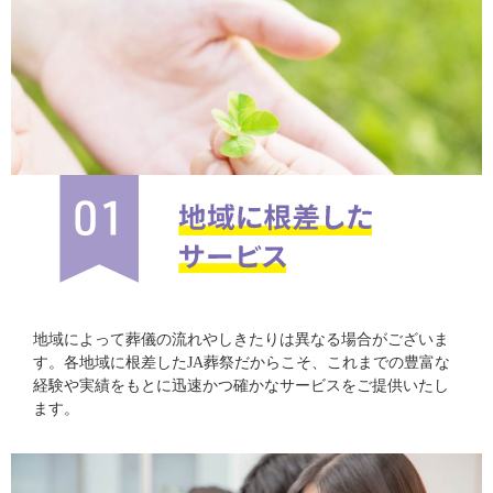
地域によって葬儀の流れやしきたりは異なる場合がございま
す。各地域に根差したJA葬祭だからこそ、これまでの豊富な
経験や実績をもとに迅速かつ確かなサービスをご提供いたし
ます。