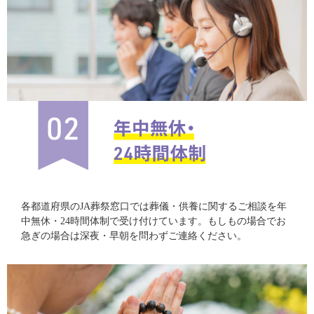
各都道府県のJA葬祭窓口では葬儀・供養に関するご相談を年
中無休・24時間体制で受け付けています。もしもの場合でお
急ぎの場合は深夜・早朝を問わずご連絡ください。