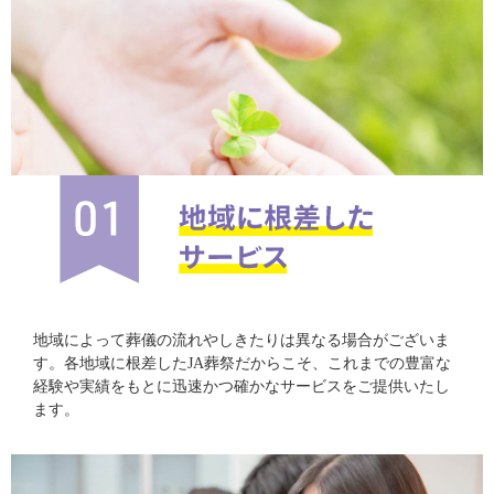
地域によって葬儀の流れやしきたりは異なる場合がございま
す。各地域に根差したJA葬祭だからこそ、これまでの豊富な
経験や実績をもとに迅速かつ確かなサービスをご提供いたし
ます。