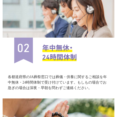
各都道府県のJA葬祭窓口では葬儀・供養に関するご相談を年
中無休・24時間体制で受け付けています。もしもの場合でお
急ぎの場合は深夜・早朝を問わずご連絡ください。