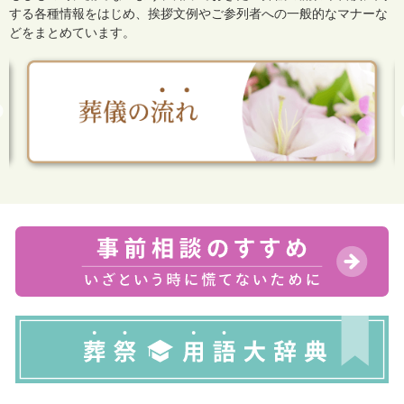
する各種情報をはじめ、
挨拶文例やご参列者への一般的なマナーな
どをまとめています。