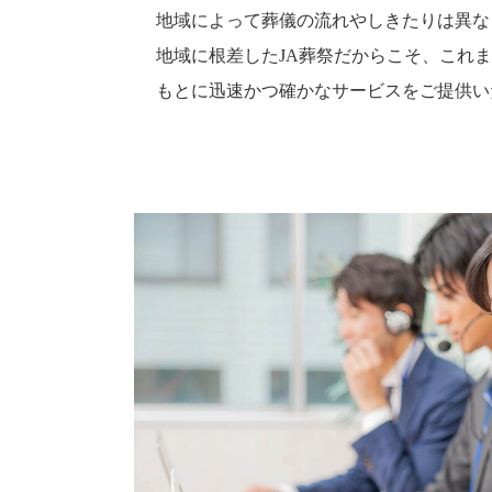
地域によって葬儀の流れやしきたりは異な
地域に根差したJA葬祭だからこそ、これ
もとに迅速かつ確かなサービスをご提供い