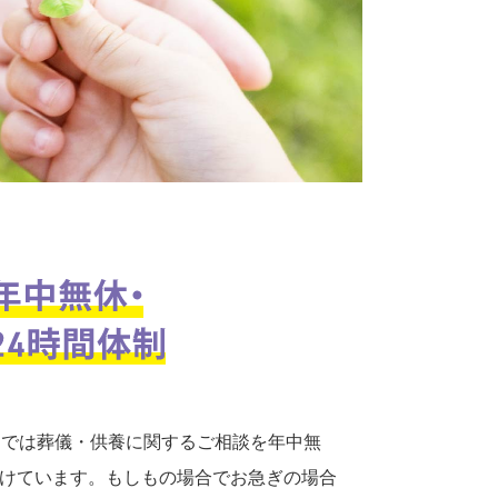
口では葬儀・供養に関するご相談を年中無
付けています。もしもの場合でお急ぎの場合