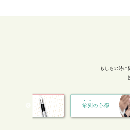
もしもの時に