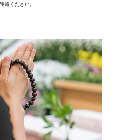
連絡ください。