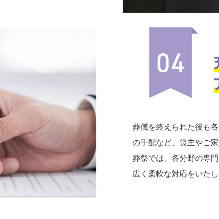
葬儀を終えられた後も各
の手配など、喪主やご家
葬祭では、各分野の専門
広く柔軟な対応をいたし