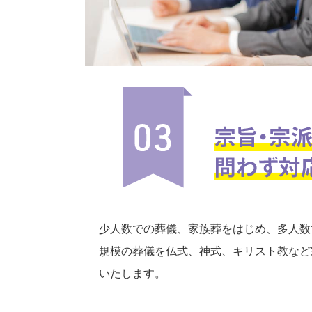
少人数での葬儀、家族葬をはじめ、多人数
規模の葬儀を仏式、神式、キリスト教など
いたします。