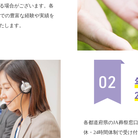
る場合がございます。各
までの豊富な経験や実績を
たします。
各都道府県のJA葬祭窓
休・24時間体制で受け