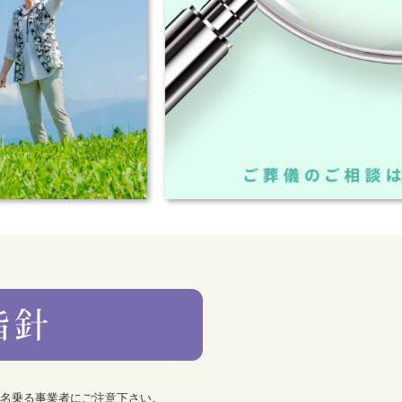
を名乗る事業者にご注意下さい。