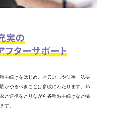
種手続きをはじめ、香典返しや法事・法要
族がやるべきことは多岐にわたります。JA
家と連携をとりながら各種お手続きなど幅
ます。