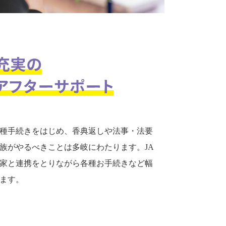
種手続きをはじめ、香典返しや法事・法要
族がやるべきことは多岐にわたります。JA
家と連携をとりながら各種お手続きなど幅
ます。