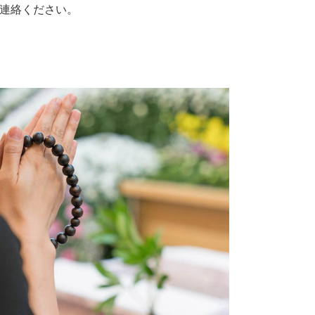
連絡ください。