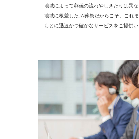
地域によって葬儀の流れやしきたりは異な
地域に根差したJA葬祭だからこそ、これ
もとに迅速かつ確かなサービスをご提供い