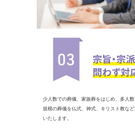
少人数での葬儀、家族葬をはじめ、多人数
規模の葬儀を仏式、神式、キリスト教など
いたします。