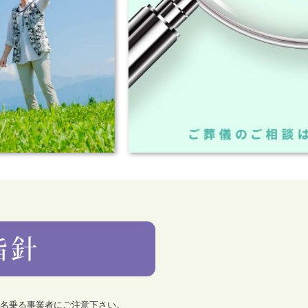
を名乗る事業者にご注意下さい。