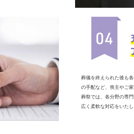
葬儀を終えられた後も各
の手配など、喪主やご家
葬祭では、各分野の専門
広く柔軟な対応をいたし