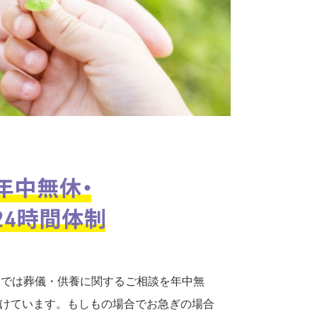
口では葬儀・供養に関するご相談を年中無
付けています。もしもの場合でお急ぎの場合