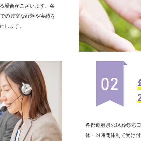
る場合がございます。各
までの豊富な経験や実績を
たします。
各都道府県のJA葬祭窓
休・24時間体制で受け