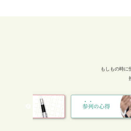
もしもの時に