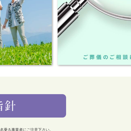
を名乗る事業者にご注意下さい。