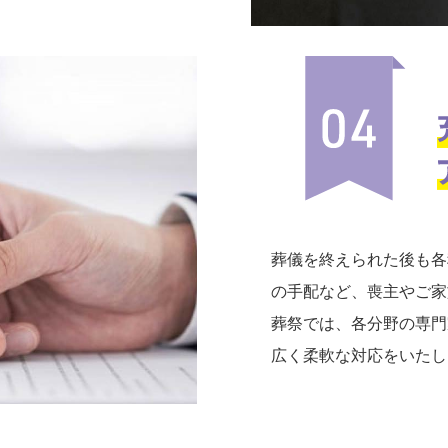
葬儀を終えられた後も各
の手配など、喪主やご家
葬祭では、各分野の専門
広く柔軟な対応をいたし