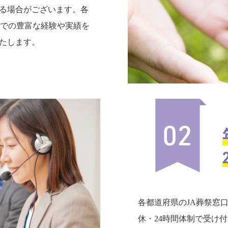
る場合がございます。各
までの豊富な経験や実績を
たします。
各都道府県のJA葬祭窓
休・24時間体制で受け