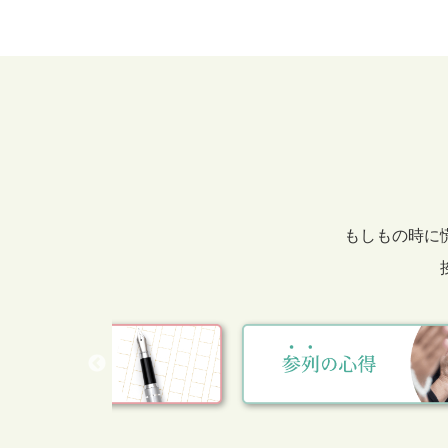
もしもの時に