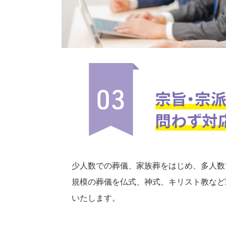
少人数での葬儀、家族葬をはじめ、多人数
規模の葬儀を仏式、神式、キリスト教など
いたします。