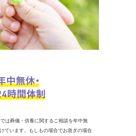
口では葬儀・供養に関するご相談を年中無
付けています。もしもの場合でお急ぎの場合