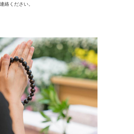
連絡ください。