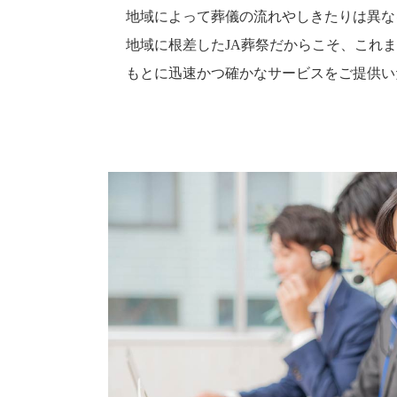
地域によって葬儀の流れやしきたりは異な
地域に根差したJA葬祭だからこそ、これ
もとに迅速かつ確かなサービスをご提供い