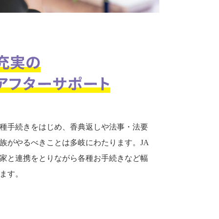
種手続きをはじめ、香典返しや法事・法要
族がやるべきことは多岐にわたります。JA
家と連携をとりながら各種お手続きなど幅
ます。