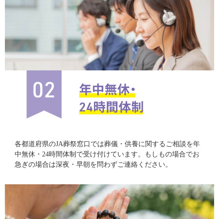
各都道府県のJA葬祭窓口では葬儀・供養に関するご相談を年
中無休・24時間体制で受け付けています。もしもの場合でお
急ぎの場合は深夜・早朝を問わずご連絡ください。