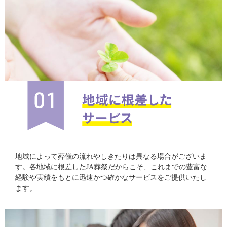
地域によって葬儀の流れやしきたりは異なる場合がございま
す。各地域に根差したJA葬祭だからこそ、これまでの豊富な
経験や実績をもとに迅速かつ確かなサービスをご提供いたし
ます。