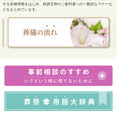
する各種情報をはじめ、
挨拶文例やご参列者への一般的なマナーな
どをまとめています。