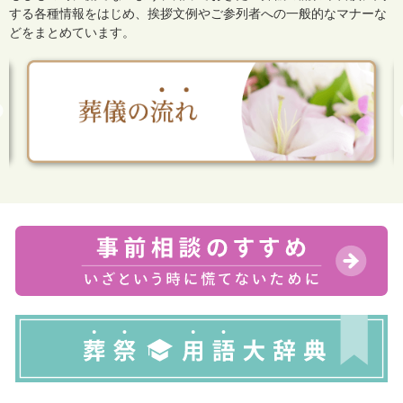
する各種情報をはじめ、
挨拶文例やご参列者への一般的なマナーな
どをまとめています。