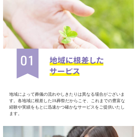
地域によって葬儀の流れやしきたりは異なる場合がございま
す。各地域に根差したJA葬祭だからこそ、これまでの豊富な
経験や実績をもとに迅速かつ確かなサービスをご提供いたし
ます。