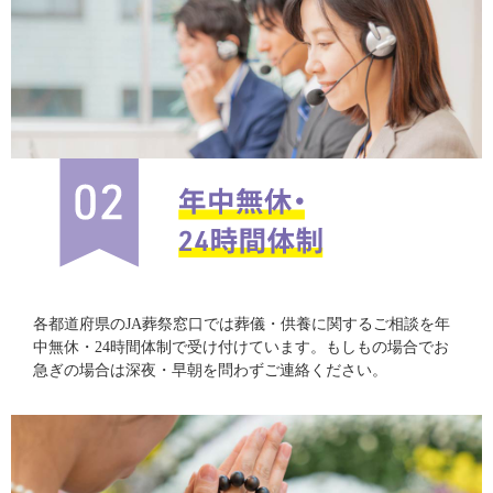
各都道府県のJA葬祭窓口では葬儀・供養に関するご相談を年
中無休・24時間体制で受け付けています。もしもの場合でお
急ぎの場合は深夜・早朝を問わずご連絡ください。