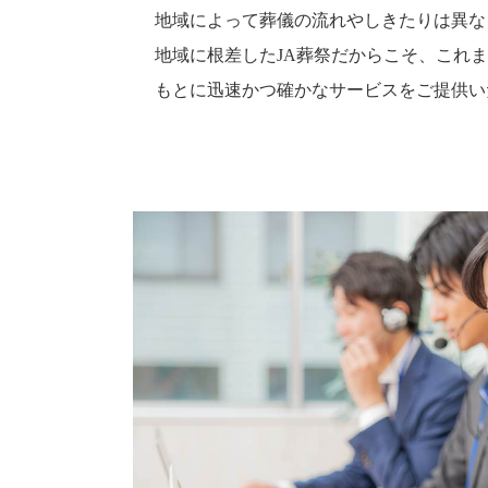
地域によって葬儀の流れやしきたりは異な
地域に根差したJA葬祭だからこそ、これ
もとに迅速かつ確かなサービスをご提供い