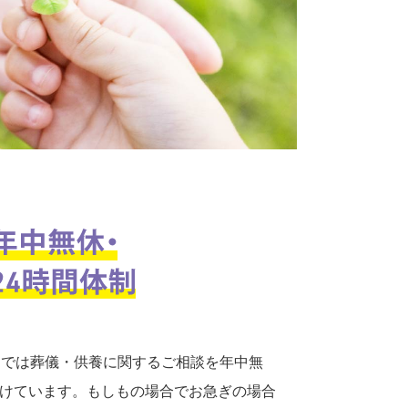
口では葬儀・供養に関するご相談を年中無
付けています。もしもの場合でお急ぎの場合