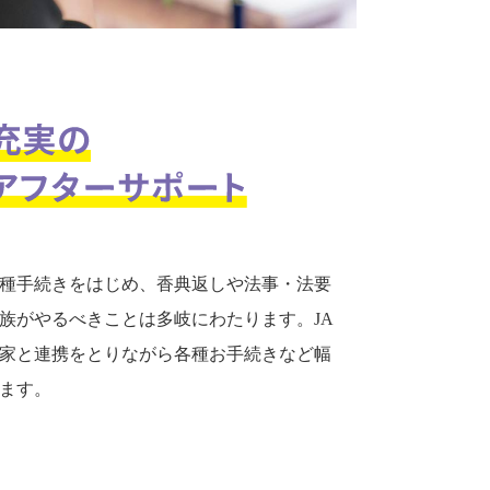
種手続きをはじめ、香典返しや法事・法要
族がやるべきことは多岐にわたります。JA
家と連携をとりながら各種お手続きなど幅
ます。