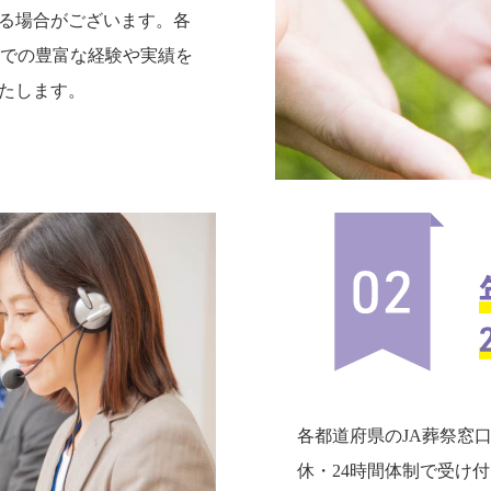
る場合がございます。各
までの豊富な経験や実績を
たします。
各都道府県のJA葬祭窓
休・24時間体制で受け