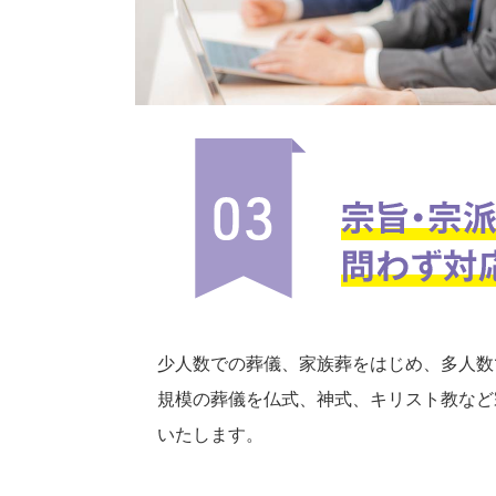
少人数での葬儀、家族葬をはじめ、多人数
規模の葬儀を仏式、神式、キリスト教など
いたします。