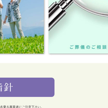
を名乗る事業者にご注意下さい。