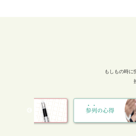
もしもの時に