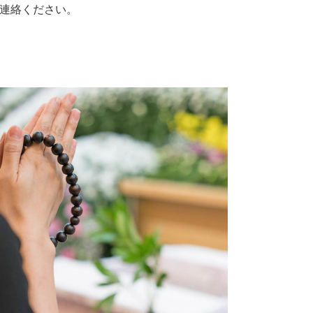
連絡ください。