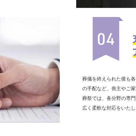
葬儀を終えられた後も各
の手配など、喪主やご家
葬祭では、各分野の専門
広く柔軟な対応をいたし