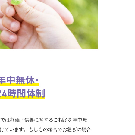
口では葬儀・供養に関するご相談を年中無
付けています。もしもの場合でお急ぎの場合