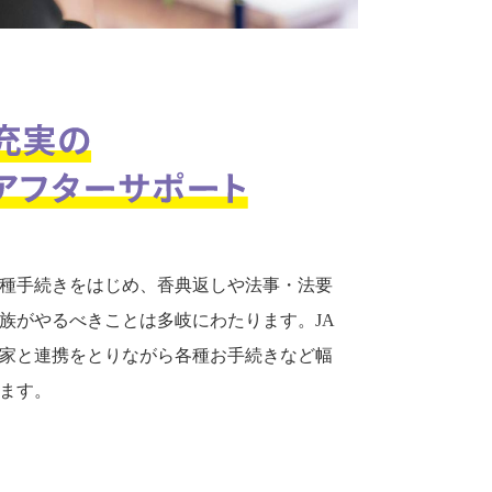
種手続きをはじめ、香典返しや法事・法要
族がやるべきことは多岐にわたります。JA
家と連携をとりながら各種お手続きなど幅
ます。