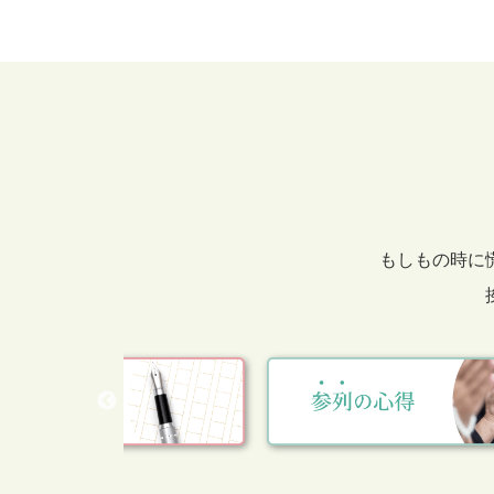
もしもの時に