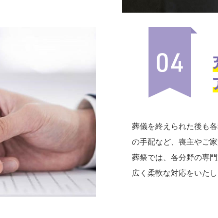
葬儀を終えられた後も各
の手配など、喪主やご家
葬祭では、各分野の専門
広く柔軟な対応をいたし