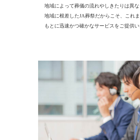
地域によって葬儀の流れやしきたりは異な
地域に根差したJA葬祭だからこそ、これ
もとに迅速かつ確かなサービスをご提供い