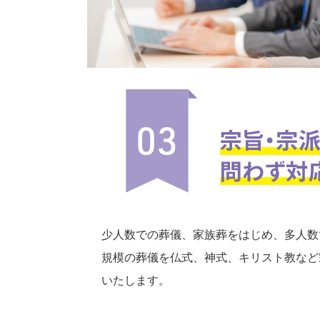
少人数での葬儀、家族葬をはじめ、多人数
規模の葬儀を仏式、神式、キリスト教など
いたします。