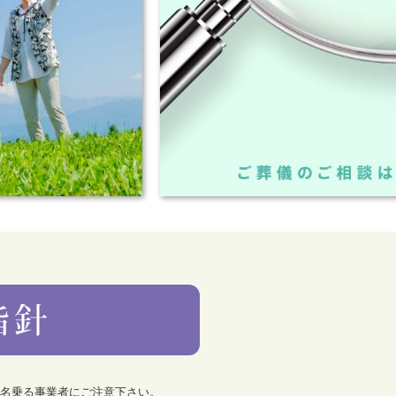
を名乗る事業者にご注意下さい。