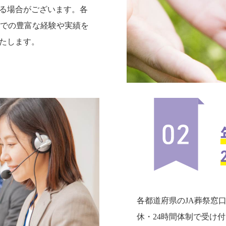
る場合がございます。各
までの豊富な経験や実績を
たします。
各都道府県のJA葬祭窓
休・24時間体制で受け