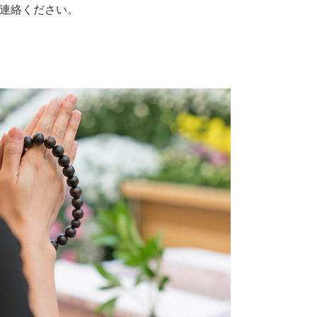
連絡ください。