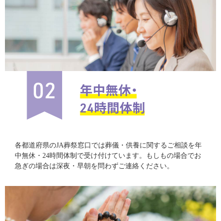
各都道府県のJA葬祭窓口では葬儀・供養に関するご相談を年
中無休・24時間体制で受け付けています。もしもの場合でお
急ぎの場合は深夜・早朝を問わずご連絡ください。