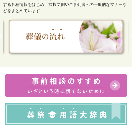
する各種情報をはじめ、
挨拶文例やご参列者への一般的なマナーな
どをまとめています。