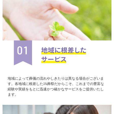
地域によって葬儀の流れやしきたりは異なる場合がございま
す。各地域に根差したJA葬祭だからこそ、これまでの豊富な
経験や実績をもとに迅速かつ確かなサービスをご提供いたし
ます。