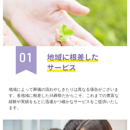
地域によって葬儀の流れやしきたりは異なる場合がございま
す。各地域に根差したJA葬祭だからこそ、これまでの豊富な
経験や実績をもとに迅速かつ確かなサービスをご提供いたし
ます。