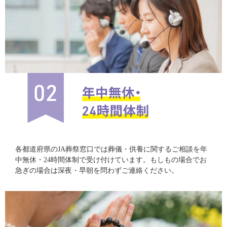
各都道府県のJA葬祭窓口では葬儀・供養に関するご相談を年
中無休・24時間体制で受け付けています。もしもの場合でお
急ぎの場合は深夜・早朝を問わずご連絡ください。