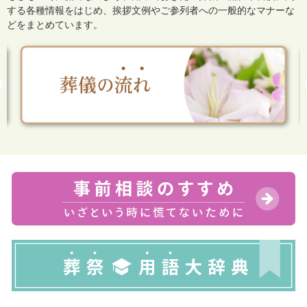
する各種情報をはじめ、
挨拶文例やご参列者への一般的なマナーな
どをまとめています。