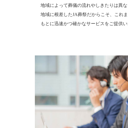
地域によって葬儀の流れやしきたりは異な
地域に根差したJA葬祭だからこそ、これ
もとに迅速かつ確かなサービスをご提供い