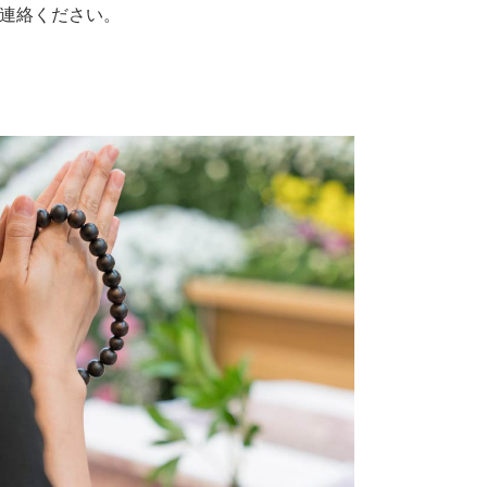
連絡ください。