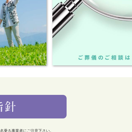
を名乗る事業者にご注意下さい。