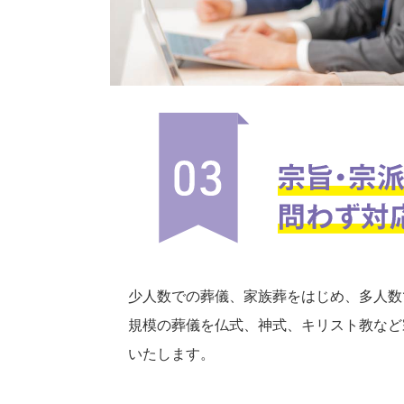
少人数での葬儀、家族葬をはじめ、多人数
規模の葬儀を仏式、神式、キリスト教など
いたします。