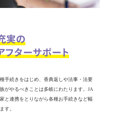
種手続きをはじめ、香典返しや法事・法要
族がやるべきことは多岐にわたります。JA
家と連携をとりながら各種お手続きなど幅
ます。