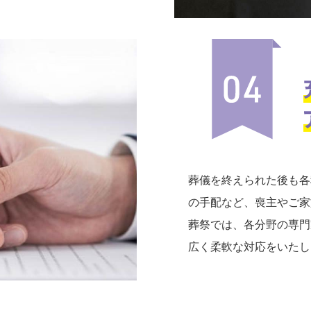
葬儀を終えられた後も各
の手配など、喪主やご家
葬祭では、各分野の専門
広く柔軟な対応をいたし