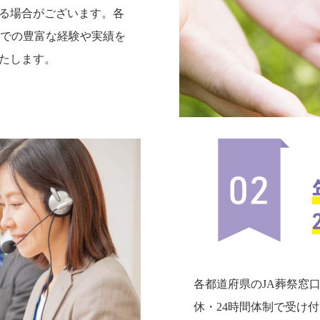
る場合がございます。各
までの豊富な経験や実績を
たします。
各都道府県のJA葬祭窓
休・24時間体制で受け