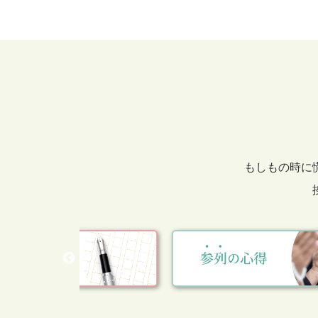
もしもの時に