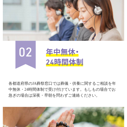
各都道府県のJA葬祭窓口では葬儀・供養に関するご相談を年
中無休・24時間体制で受け付けています。もしもの場合でお
急ぎの場合は深夜・早朝を問わずご連絡ください。