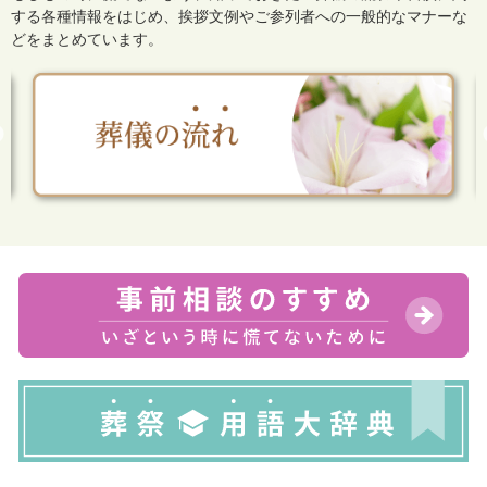
する各種情報をはじめ、
挨拶文例やご参列者への一般的なマナーな
どをまとめています。