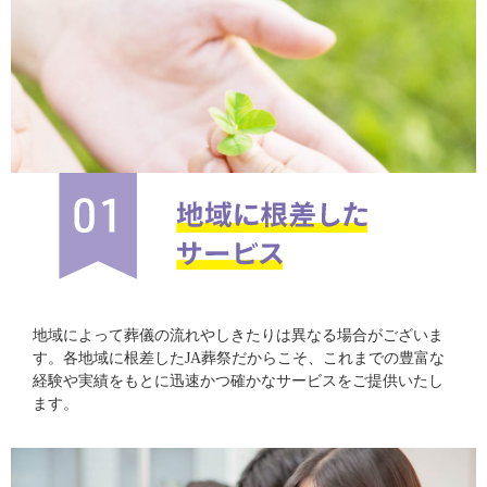
地域によって葬儀の流れやしきたりは異なる場合がございま
す。各地域に根差したJA葬祭だからこそ、これまでの豊富な
経験や実績をもとに迅速かつ確かなサービスをご提供いたし
ます。