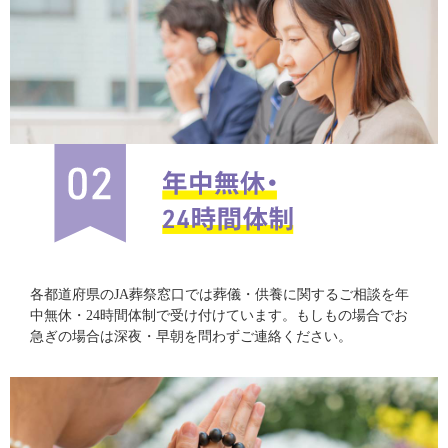
各都道府県のJA葬祭窓口では葬儀・供養に関するご相談を年
中無休・24時間体制で受け付けています。もしもの場合でお
急ぎの場合は深夜・早朝を問わずご連絡ください。