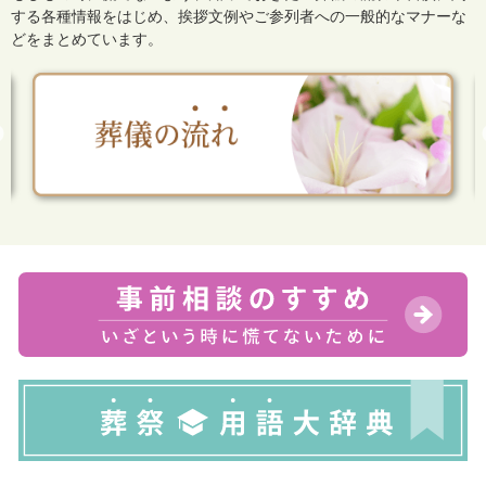
する各種情報をはじめ、
挨拶文例やご参列者への一般的なマナーな
どをまとめています。