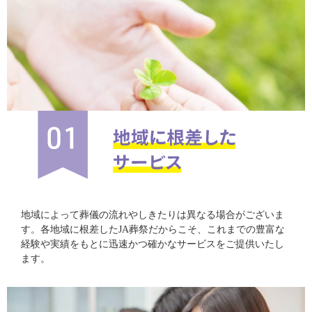
地域によって葬儀の流れやしきたりは異なる場合がございま
す。各地域に根差したJA葬祭だからこそ、これまでの豊富な
経験や実績をもとに迅速かつ確かなサービスをご提供いたし
ます。