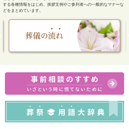
する各種情報をはじめ、
挨拶文例やご参列者への一般的なマナーな
どをまとめています。