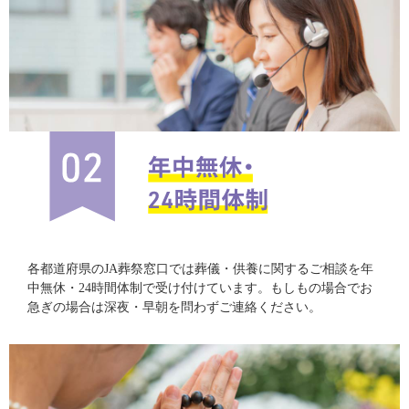
各都道府県のJA葬祭窓口では葬儀・供養に関するご相談を年
中無休・24時間体制で受け付けています。もしもの場合でお
急ぎの場合は深夜・早朝を問わずご連絡ください。