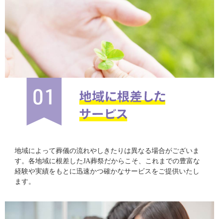
地域によって葬儀の流れやしきたりは異なる場合がございま
す。各地域に根差したJA葬祭だからこそ、これまでの豊富な
経験や実績をもとに迅速かつ確かなサービスをご提供いたし
ます。