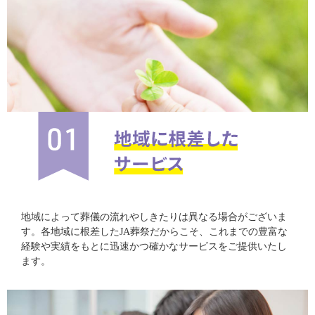
地域によって葬儀の流れやしきたりは異なる場合がございま
す。各地域に根差したJA葬祭だからこそ、これまでの豊富な
経験や実績をもとに迅速かつ確かなサービスをご提供いたし
ます。