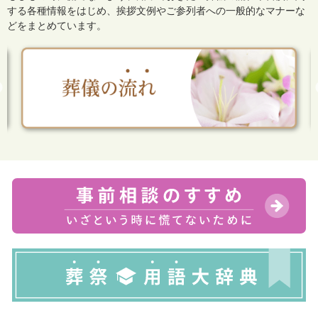
する各種情報をはじめ、
挨拶文例やご参列者への一般的なマナーな
どをまとめています。