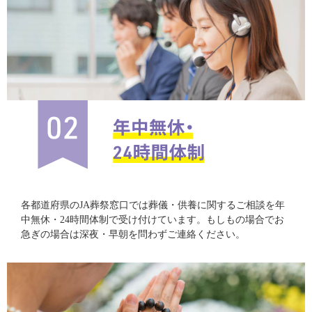
各都道府県のJA葬祭窓口では葬儀・供養に関するご相談を年
中無休・24時間体制で受け付けています。もしもの場合でお
急ぎの場合は深夜・早朝を問わずご連絡ください。