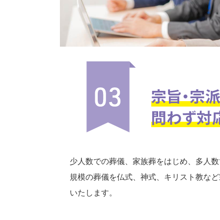
少人数での葬儀、家族葬をはじめ、多人数
規模の葬儀を仏式、神式、キリスト教など
いたします。