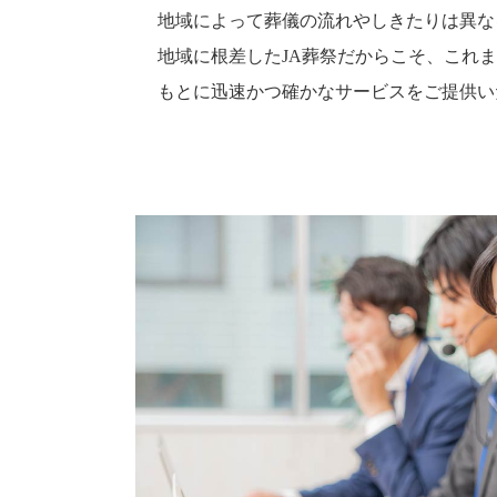
地域によって葬儀の流れやしきたりは異な
地域に根差したJA葬祭だからこそ、これ
もとに迅速かつ確かなサービスをご提供い