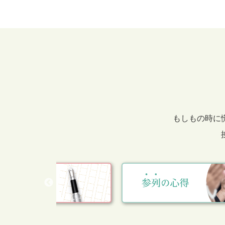
もしもの時に