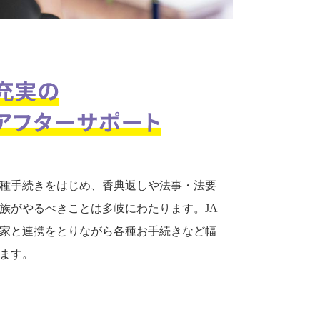
種手続きをはじめ、香典返しや法事・法要
族がやるべきことは多岐にわたります。JA
家と連携をとりながら各種お手続きなど幅
ます。