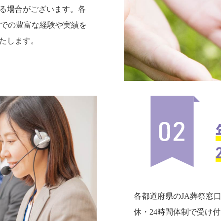
る場合がございます。各
までの豊富な経験や実績を
たします。
各都道府県のJA葬祭窓
休・24時間体制で受け