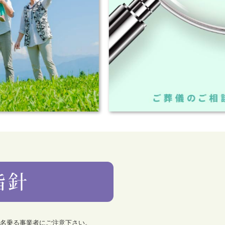
を名乗る事業者にご注意下さい。