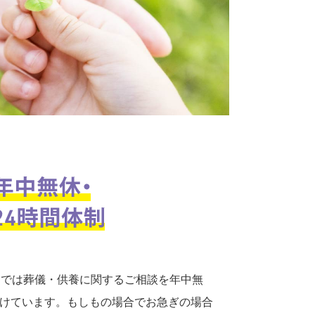
口では葬儀・供養に関するご相談を年中無
付けています。もしもの場合でお急ぎの場合