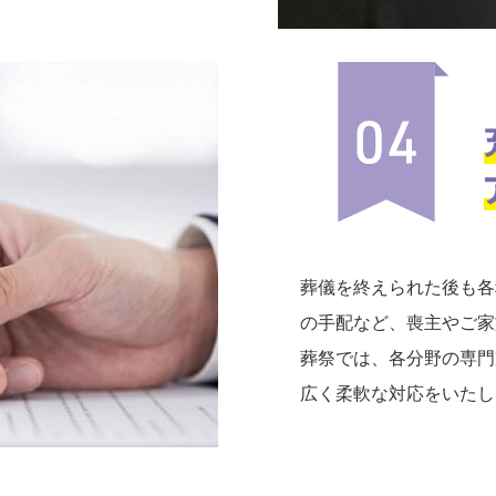
葬儀を終えられた後も各
の手配など、喪主やご家
葬祭では、各分野の専門
広く柔軟な対応をいたし