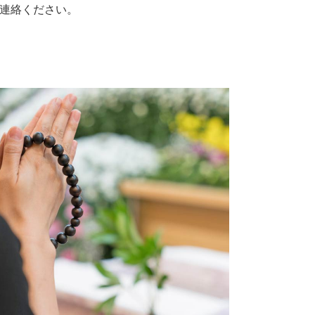
連絡ください。