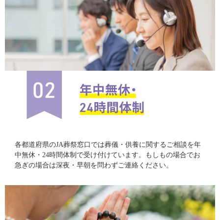
各都道府県のJA葬祭窓口では葬儀・供養に関するご相談を年
中無休・24時間体制で受け付けています。もしもの場合でお
急ぎの場合は深夜・早朝を問わずご連絡ください。