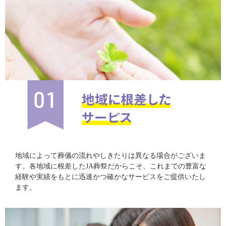
地域によって葬儀の流れやしきたりは異なる場合がございま
す。各地域に根差したJA葬祭だからこそ、これまでの豊富な
経験や実績をもとに迅速かつ確かなサービスをご提供いたし
ます。