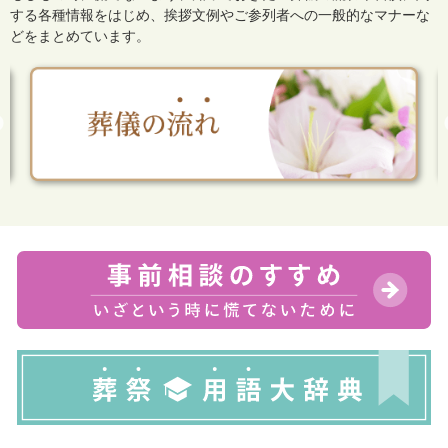
する各種情報をはじめ、
挨拶文例やご参列者への一般的なマナーな
どをまとめています。