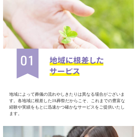
地域によって葬儀の流れやしきたりは異なる場合がございま
す。各地域に根差したJA葬祭だからこそ、これまでの豊富な
経験や実績をもとに迅速かつ確かなサービスをご提供いたし
ます。