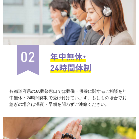
各都道府県のJA葬祭窓口では葬儀・供養に関するご相談を年
中無休・24時間体制で受け付けています。もしもの場合でお
急ぎの場合は深夜・早朝を問わずご連絡ください。