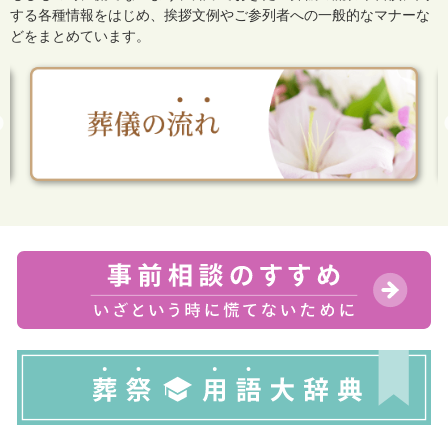
する各種情報をはじめ、
挨拶文例やご参列者への一般的なマナーな
どをまとめています。