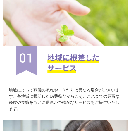
地域によって葬儀の流れやしきたりは異なる場合がございま
す。各地域に根差したJA葬祭だからこそ、これまでの豊富な
経験や実績をもとに迅速かつ確かなサービスをご提供いたし
ます。