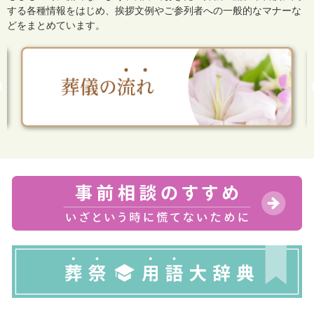
する各種情報をはじめ、
挨拶文例やご参列者への一般的なマナーな
どをまとめています。