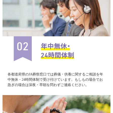
各都道府県のJA葬祭窓口では葬儀・供養に関するご相談を年
中無休・24時間体制で受け付けています。もしもの場合でお
急ぎの場合は深夜・早朝を問わずご連絡ください。