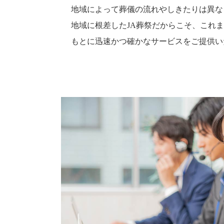
地域によって葬儀の流れやしきたりは異な
地域に根差したJA葬祭だからこそ、これ
もとに迅速かつ確かなサービスをご提供い