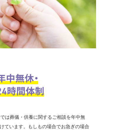
口では葬儀・供養に関するご相談を年中無
付けています。もしもの場合でお急ぎの場合