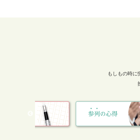
もしもの時に