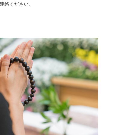
連絡ください。