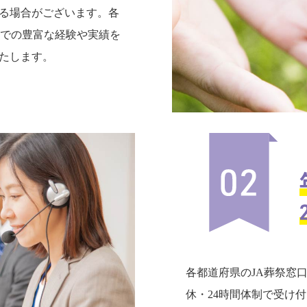
る場合がございます。各
までの豊富な経験や実績を
たします。
各都道府県のJA葬祭窓
休・24時間体制で受け