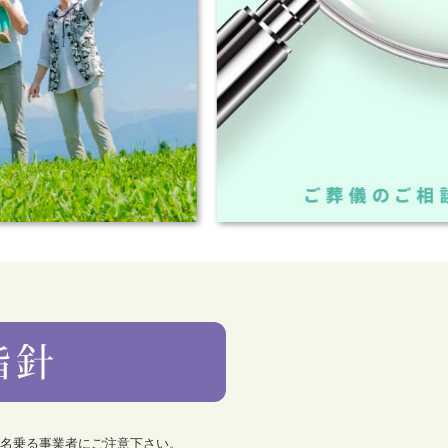
を名乗る事業者にご注意下さい。