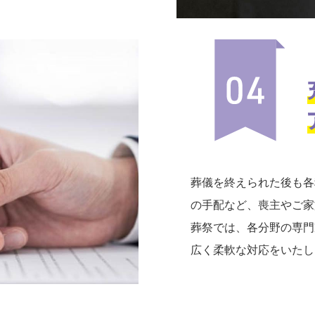
葬儀を終えられた後も各
の手配など、喪主やご家
葬祭では、各分野の専門
広く柔軟な対応をいたし