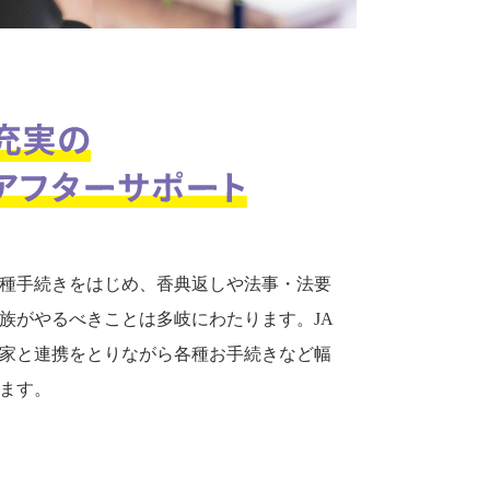
種手続きをはじめ、香典返しや法事・法要
族がやるべきことは多岐にわたります。JA
家と連携をとりながら各種お手続きなど幅
ます。