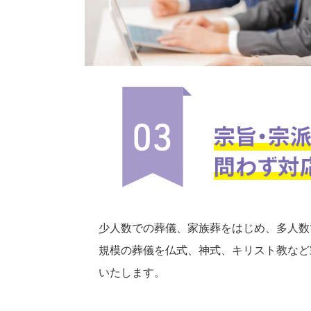
少人数での葬儀、家族葬をはじめ、多人数
規模の葬儀を仏式、神式、キリスト教など
いたします。