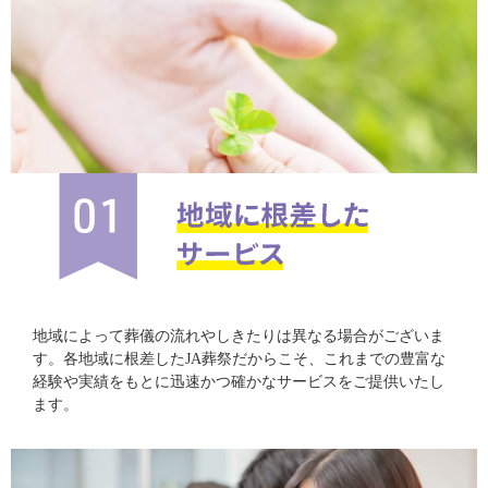
地域によって葬儀の流れやしきたりは異なる場合がございま
す。各地域に根差したJA葬祭だからこそ、これまでの豊富な
経験や実績をもとに迅速かつ確かなサービスをご提供いたし
ます。