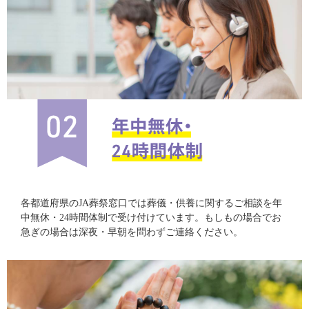
各都道府県のJA葬祭窓口では葬儀・供養に関するご相談を年
中無休・24時間体制で受け付けています。もしもの場合でお
急ぎの場合は深夜・早朝を問わずご連絡ください。