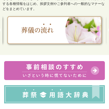
する各種情報をはじめ、
挨拶文例やご参列者への一般的なマナーな
どをまとめています。